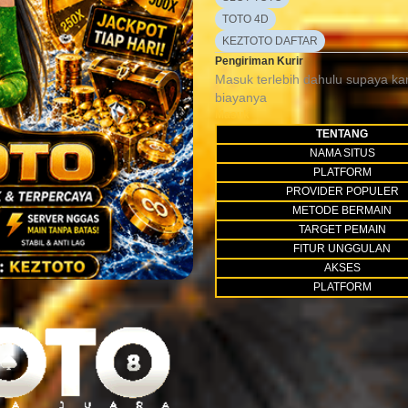
TOTO 4D
KEZTOTO DAFTAR
Pengiriman Kurir
Masuk terlebih dahulu supaya ka
biayanya
Masuk
TENTANG
NAMA SITUS
PLATFORM
PROVIDER POPULER
METODE BERMAIN
TARGET PEMAIN
FITUR UNGGULAN
AKSES
PLATFORM