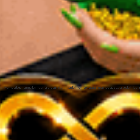
upun komputer. Tampilan yang clean dan mudah dinavigasi membuat saya betah be