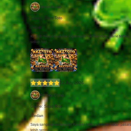
Amar Ansari
Game: Situs Toto
Batam
Keztoto merupakan link login resmi bandar togel online terb
setiap hari.
22 July 2026
Franky Cong
Game: Situs Toto
Medan
Saya sangat puas dengan Keztoto karena menyediakan pasaran 
lebih sering.