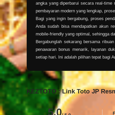
angka yang diperbarui secara real-tim
pembayaran modern yang lengkap, proses
Bagi yang ingin bergabung, proses penda
Anda sudah bisa mendapatkan akun resm
mobile-friendly yang optimal, sehingga d
Bergabunglah sekarang bersama ribua
penawaran bonus menarik, layanan duk
setiap hari. Ini adalah pilihan tepat bag
KEZTOTO : Link Toto JP Resmi
5.0