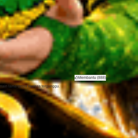
Membantu (888)
rmain lama tanpa merasa terganggu.