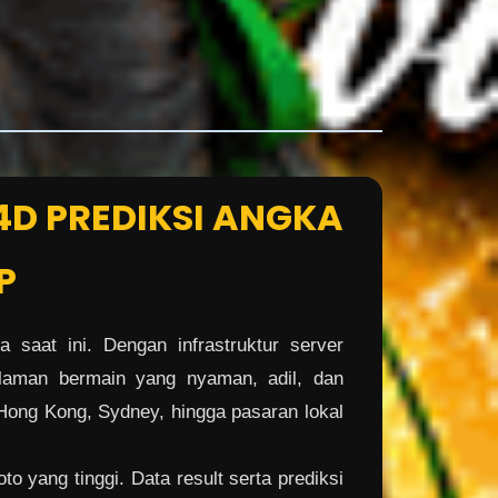
 4D PREDIKSI ANGKA
P
 saat ini. Dengan infrastruktur server
alaman bermain yang nyaman, adil, dan
 Hong Kong, Sydney, hingga pasaran lokal
 yang tinggi. Data result serta prediksi