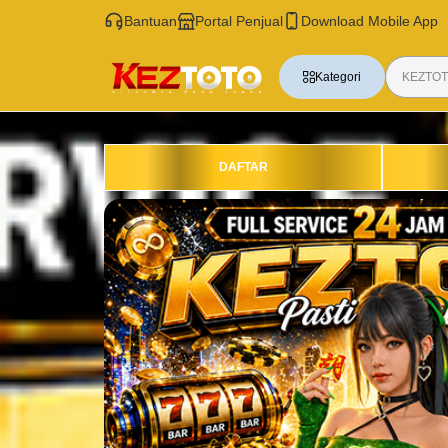
Bantuan
Portal Penjual
Download Mobile App
Kategori
KEZTO
DAFTAR