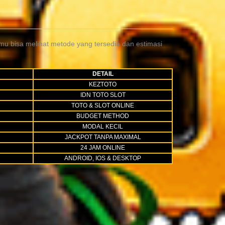
mu bisa melihat metode yang tersedia dan estimasi
DETAIL
KEZTOTO
IDN TOTO SLOT
TOTO & SLOT ONLINE
BUDGET METHOD
MODAL KECIL
JACKPOT TANPA MAXIMAL
24 JAM ONLINE
ANDROID, IOS & DESKTOP