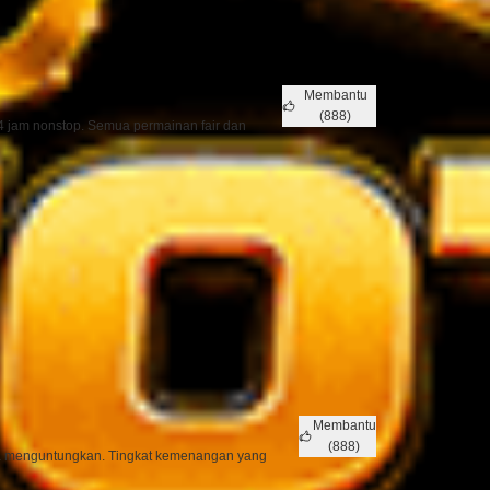
Membantu
(888)
 24 jam nonstop. Semua permainan fair dan
Membantu
(888)
rta menguntungkan. Tingkat kemenangan yang