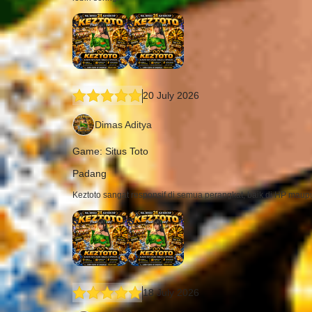
20 July 2026
Dimas Aditya
Game: Situs Toto
Padang
Keztoto sangat responsif di semua perangkat, baik di HP ma
18 July 2026