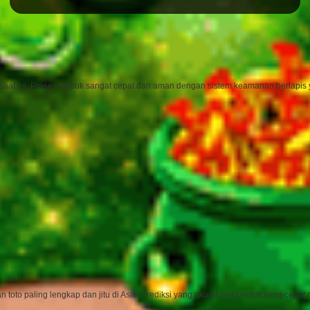
aik saat ini. Proses masuk sangat cepat dan aman dengan sistem keamanan berla
toto paling lengkap dan jitu di Asia. Prediksi yang akurat serta result yang c