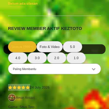
Belum ada ulasan
REVIEW MEMBER AKTIF KEZTOTO
Semua (999+)
Foto & Video
5.0
4.0
3.0
2.0
1.0
Paling Membantu
24 July 2026
Amar Ansari
Game: Situs Toto