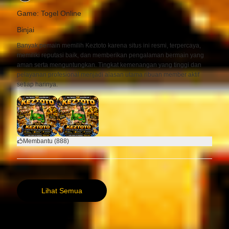
Game: Togel Online
Binjai
Banyak pemain memilih Keztoto karena situs ini resmi, terpercaya,
memiliki reputasi baik, dan memberikan pengalaman bermain yang
aman serta menguntungkan. Tingkat kemenangan yang tinggi dan
pelayanan profesional menjadi alasan utama ribuan member aktif
setiap harinya.
Membantu (888)
Lihat Semua