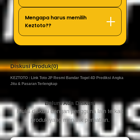
Mengapa harus memilih
Keztoto??
Diskusi Produk(0)
KEZTOTO : Link Toto JP Resmi Bandar Togel 4D Prediksi Angka
Jitu & Pasaran Terlengkap
Belum Ada Diskusi
Mulai diskusi dengan pengguna lain terkait
produk yang menarik perhatian.