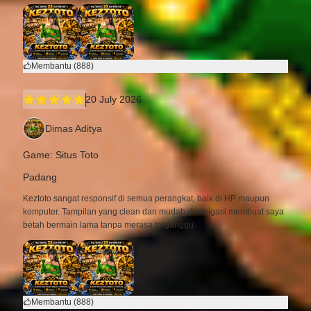
Membantu (888)
20 July 2026
Dimas Aditya
Game: Situs Toto
Padang
Keztoto sangat responsif di semua perangkat, baik di HP maupun
komputer. Tampilan yang clean dan mudah dinavigasi membuat saya
betah bermain lama tanpa merasa terganggu.
Membantu (888)