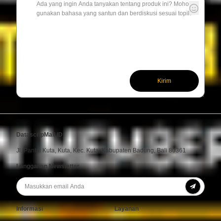
Kirim
DatascripMall.ID
Jl. Pantai Kuta, Kuta, Kec. Kuta, Kabupaten Badung, Bali 80361
Langganan Newsletter
Informasi
Layanan