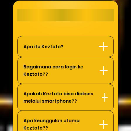
FAQ KEZTOTO
Apa itu Keztoto?
Bagaimana cara login ke
Keztoto??
Apakah Keztoto bisa diakses
melalui smartphone??
Apa keunggulan utama
Keztoto??