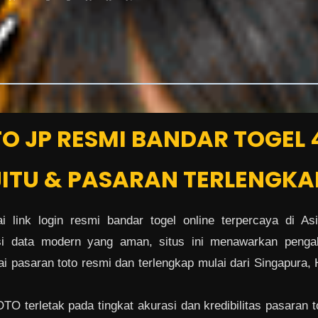
TO JP RESMI BANDAR TOGEL
JITU & PASARAN TERLENGKA
ink login resmi bandar togel online terpercaya di Asia
psi data modern yang aman, situs ini menawarkan peng
i pasaran toto resmi dan terlengkap mulai dari Singapura,
rletak pada tingkat akurasi dan kredibilitas pasaran toto