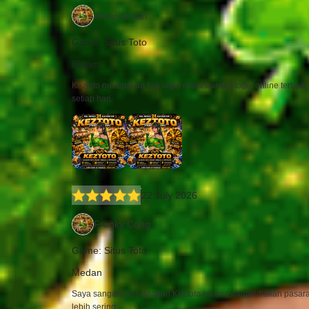
Amar Ansari
Game: Situs Toto
Batam
Keztoto merupakan link login resmi bandar togel online terb
setiap hari.
22 July 2026
Franky Cong
Game: Situs Toto
Medan
Saya sangat puas dengan Keztoto karena menyediakan pasaran 
lebih sering.