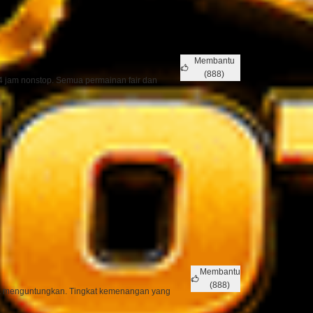
Membantu
(888)
 24 jam nonstop. Semua permainan fair dan
Membantu
(888)
rta menguntungkan. Tingkat kemenangan yang