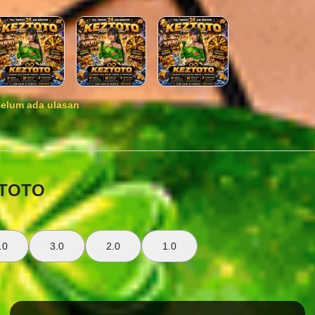
elum ada ulasan
ZTOTO
.0
3.0
2.0
1.0