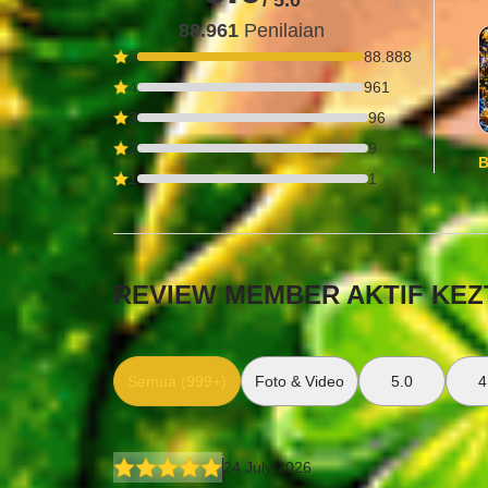
/ 5.0
88.961
Penilaian
5
88.888
4
961
3
96
2
9
B
1
1
REVIEW MEMBER AKTIF KE
Semua (999+)
Foto & Video
5.0
4
24 July 2026