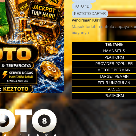
TOTO 4D
KEZTOTO DAFTAR
Pengiriman Kurir
Masuk terlebih dahulu supaya ka
biayanya
Masuk
TENTANG
NAMA SITUS
PLATFORM
PROVIDER POPULER
METODE BERMAIN
TARGET PEMAIN
FITUR UNGGULAN
AKSES
PLATFORM