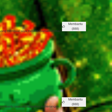
Membantu
(888)
pis yang membuat saya merasa nyaman bermain
Membantu
(888)
epat membantu saya mendapatkan kemenangan