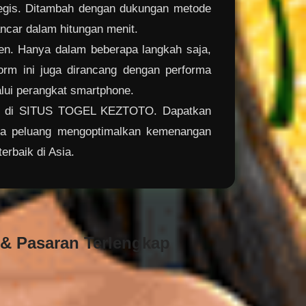
tegis. Ditambah dengan dukungan metode
ncar dalam hitungan menit.
sien. Hanya dalam beberapa langkah saja,
orm ini juga dirancang dengan performa
alui perangkat smartphone.
ain di SITUS TOGEL KEZTOTO. Dapatkan
rta peluang mengoptimalkan kemenangan
erbaik di Asia.
 & Pasaran Terlengkap