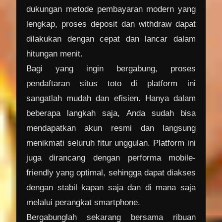
dukungan metode pembayaran modern yang
lengkap, proses deposit dan withdraw dapat
dilakukan dengan cepat dan lancar dalam
hitungan menit.
Bagi yang ingin bergabung, proses
pendaftaran situs toto di platform ini
sangatlah mudah dan efisien. Hanya dalam
beberapa langkah saja, Anda sudah bisa
mendapatkan akun resmi dan langsung
menikmati seluruh fitur unggulan. Platform ini
juga dirancang dengan performa mobile-
friendly yang optimal, sehingga dapat diakses
dengan stabil kapan saja dan di mana saja
melalui perangkat smartphone.
Bergabunglah sekarang bersama ribuan