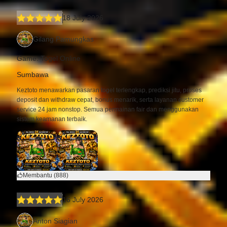
18 July 2026
Gilang Pamungkas
Game: Togel Online
Sumbawa
Keztoto menawarkan pasaran togel terlengkap, prediksi jitu, proses
deposit dan withdraw cepat, bonus menarik, serta layanan customer
service 24 jam nonstop. Semua permainan fair dan menggunakan
sistem keamanan terbaik.
Membantu (888)
16 July 2026
Anton Siagian