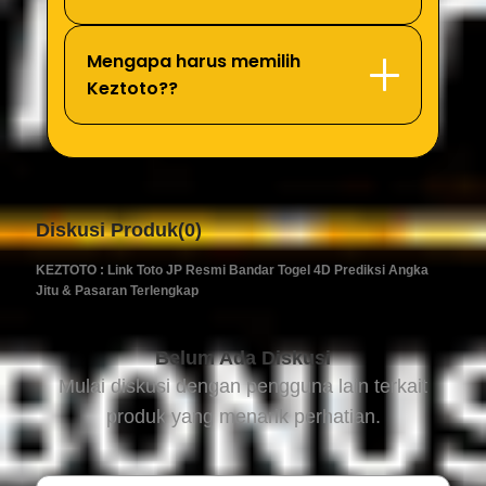
Mengapa harus memilih
Keztoto??
Diskusi Produk(0)
KEZTOTO : Link Toto JP Resmi Bandar Togel 4D Prediksi Angka
Jitu & Pasaran Terlengkap
Belum Ada Diskusi
Mulai diskusi dengan pengguna lain terkait
produk yang menarik perhatian.