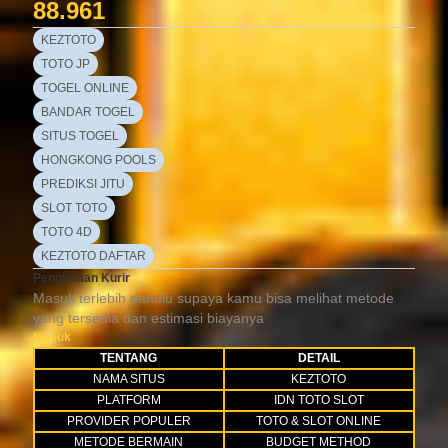
88.961
KEZTOTO
TOTO JP
TOGEL ONLINE
BANDAR TOGEL
SITUS TOGEL
HONGKONG POOLS
PREDIKSI JITU
SLOT TOTO
TOTO 4D
KEZTOTO DAFTAR
Pengiriman Kurir
Masuk terlebih dahulu supaya kamu bisa melihat metode
yang tersedia dan estimasi biayanya
Masuk
TENTANG
DETAIL
NAMA SITUS
KEZTOTO
PLATFORM
IDN TOTO SLOT
PROVIDER POPULER
TOTO & SLOT ONLINE
METODE BERMAIN
BUDGET METHOD