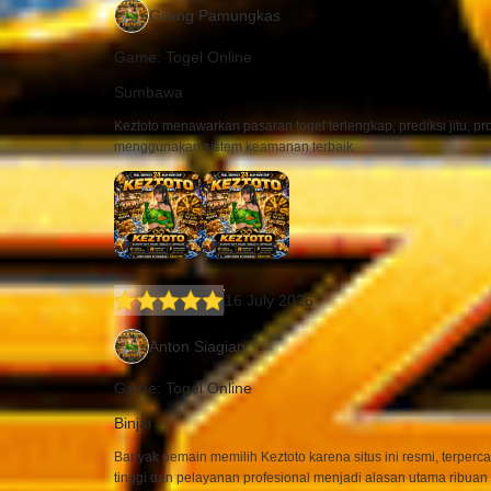
Gilang Pamungkas
Game: Togel Online
Sumbawa
Keztoto menawarkan pasaran togel terlengkap, prediksi jitu, p
menggunakan sistem keamanan terbaik.
16 July 2026
Anton Siagian
Game: Togel Online
Binjai
Banyak pemain memilih Keztoto karena situs ini resmi, terpe
tinggi dan pelayanan profesional menjadi alasan utama ribuan 