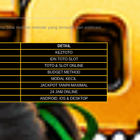
mu bisa melihat metode yang tersedia dan estimasi
DETAIL
KEZTOTO
IDN TOTO SLOT
TOTO & SLOT ONLINE
BUDGET METHOD
MODAL KECIL
JACKPOT TANPA MAXIMAL
24 JAM ONLINE
ANDROID, IOS & DESKTOP