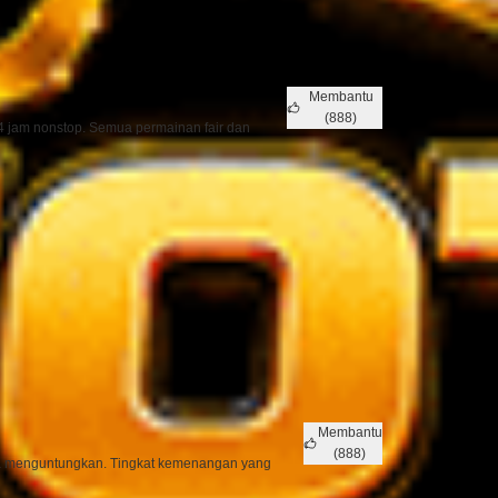
Membantu
(888)
 24 jam nonstop. Semua permainan fair dan
Membantu
(888)
rta menguntungkan. Tingkat kemenangan yang