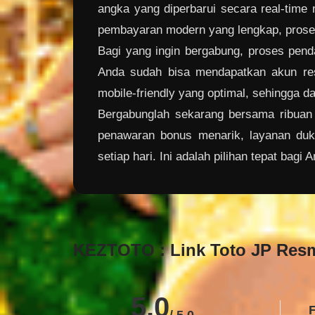
angka yang diperbarui secara real-tim
pembayaran modern yang lengkap, proses
Bagi yang ingin bergabung, proses penda
Anda sudah bisa mendapatkan akun resm
mobile-friendly yang optimal, sehingga d
Bergabunglah sekarang bersama ribua
penawaran bonus menarik, layanan duk
setiap hari. Ini adalah pilihan tepat bag
KEZTOTO : Link Toto JP Resmi
5.0