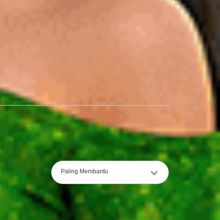
Paling Membantu