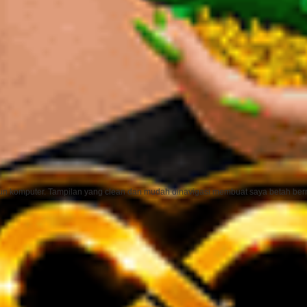
upun komputer. Tampilan yang clean dan mudah dinavigasi membuat saya betah be