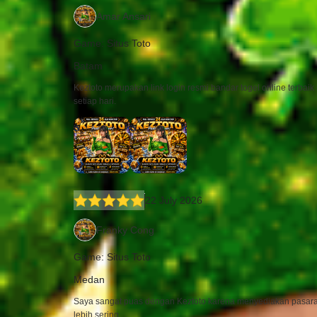
Amar Ansari
Game: Situs Toto
Batam
Keztoto merupakan link login resmi bandar togel online terb
setiap hari.
22 July 2026
Franky Cong
Game: Situs Toto
Medan
Saya sangat puas dengan Keztoto karena menyediakan pasaran 
lebih sering.