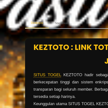
Deskripsi
Spesifikasi
KEZTOTO : LINK TO
SITUS TOGEL
KEZTOTO hadir sebagai l
berkecepatan tinggi dan sistem enkri
transparan bagi seluruh member. Berbaga
tersedia setiap harinya.
Keunggulan utama SITUS TOGEL KEZTOTO te