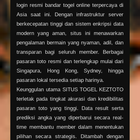
login resmi bandar togel online terpercaya di
Asia saat ini. Dengan infrastruktur server
berkecepatan tinggi dan sistem enkripsi data
modern yang aman, situs ini menawarkan
pengalaman bermain yang nyaman, adil, dan
transparan bagi seluruh member. Berbagai
pasaran toto resmi dan terlengkap mulai dari
Singapura, Hong Kong, Sydney, hingga
pasaran lokal tersedia setiap harinya.
Keunggulan utama SITUS TOGEL KEZTOTO
terletak pada tingkat akurasi dan kredibilitas
pasaran toto yang tinggi. Data result serta
prediksi angka yang diperbarui secara real-
time membantu member dalam menentukan
pilihan secara strategis. Ditambah dengan