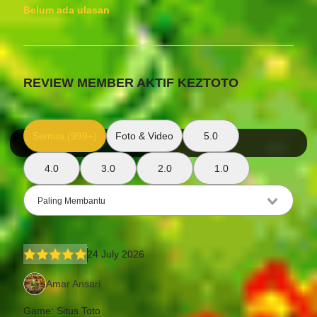
Belum ada ulasan
REVIEW MEMBER AKTIF KEZTOTO
Semua (999+)
Foto & Video
5.0
4.0
3.0
2.0
1.0
Paling Membantu
24 July 2026
Amar Ansari
Game: Situs Toto