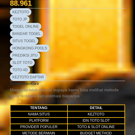
88.961
KEZTOTO
TOTO JP
TOGEL ONLINE
BANDAR TOGEL
SITUS TOGEL
HONGKONG POOLS
PREDIKSI JITU
SLOT TOTO
TOTO 4D
KEZTOTO DAFTAR
Pengiriman Kurir
Masuk terlebih dahulu supaya kamu bisa melihat metode
yang tersedia dan estimasi biayanya
Masuk
TENTANG
DETAIL
NAMA SITUS
KEZTOTO
PLATFORM
IDN TOTO SLOT
PROVIDER POPULER
TOTO & SLOT ONLINE
METODE BERMAIN
BUDGET METHOD