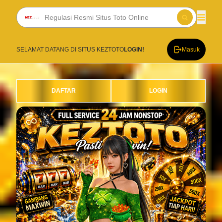
SELAMAT DATANG DI SITUS KEZTOTO
LOGIN!
Masuk
DAFTAR
LOGIN