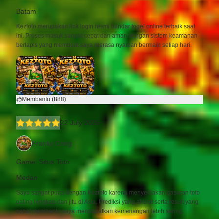
Batam
Keztoto merupakan link login resmi bandar togel online terbaik saat
ini. Proses masuk sangat cepat dan aman dengan sistem keamanan
berlapis yang membuat saya merasa nyaman bermain setiap hari.
Membantu (888)
22 July 2026
Franky Cong
Game: Situs Toto
Medan
Saya sangat puas dengan Keztoto karena menyediakan pasaran toto
paling lengkap dan jitu di Asia. Prediksi yang akurat serta result yang
cepat membantu saya mendapatkan kemenangan lebih sering.