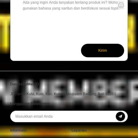
Kirim
DatascripMall.ID
Jl. Pantai Kuta, Kuta, Kec. Kuta, Kabupaten Badung, Bali 80361
Langganan Newsletter
Informasi
Layanan