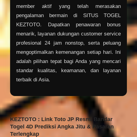
member aktif yang telah merasakan
pengalaman bermain di SITUS TOGEL
KEZTOTO. Dapatkan penawaran bonus
menarik, layanan dukungan customer service
profesional 24 jam nonstop, serta peluang
mengoptimalkan kemenangan setiap hari. Ini
adalah pilihan tepat bagi Anda yang mencari
standar kualitas, keamanan, dan layanan
terbaik di Asia.
KEZTOTO : Link Toto JP Resmi Bandar
Togel 4D Prediksi Angka Jitu & Pasaran
Terlengkap