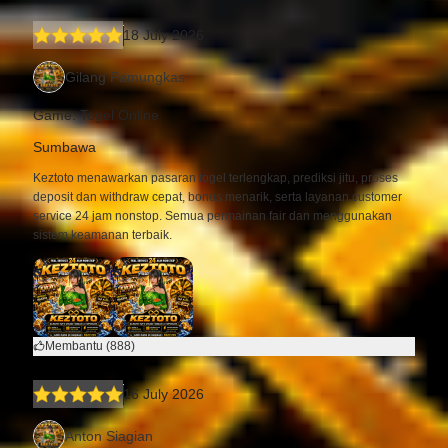
18 July 2026
Gilang Pamungkas
Game: Togel Online
Sumbawa
Keztoto menawarkan pasaran togel terlengkap, prediksi jitu, proses
deposit dan withdraw cepat, bonus menarik, serta layanan customer
service 24 jam nonstop. Semua permainan fair dan menggunakan
sistem keamanan terbaik.
Membantu (888)
16 July 2026
Anton Siagian