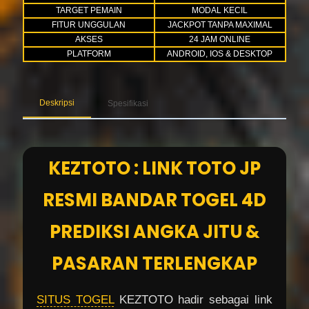
TARGET PEMAIN
MODAL KECIL
FITUR UNGGULAN
JACKPOT TANPA MAXIMAL
AKSES
24 JAM ONLINE
PLATFORM
ANDROID, IOS & DESKTOP
Deskripsi
Spesifikasi
KEZTOTO : LINK TOTO JP
RESMI BANDAR TOGEL 4D
PREDIKSI ANGKA JITU &
PASARAN TERLENGKAP
SITUS TOGEL
KEZTOTO hadir sebagai link