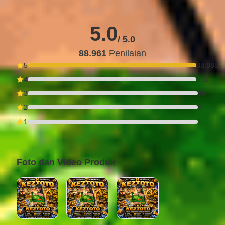
5.0
/ 5.0
88.961
Penilaian
5
88.888
4
961
3
96
2
9
1
1
Foto dan Video Produk