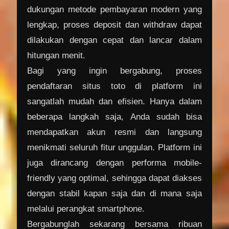
dukungan metode pembayaran modern yang
lengkap, proses deposit dan withdraw dapat
dilakukan dengan cepat dan lancar dalam
hitungan menit.
Bagi yang ingin bergabung, proses
pendaftaran situs toto di platform ini
sangatlah mudah dan efisien. Hanya dalam
beberapa langkah saja, Anda sudah bisa
mendapatkan akun resmi dan langsung
menikmati seluruh fitur unggulan. Platform ini
juga dirancang dengan performa mobile-
friendly yang optimal, sehingga dapat diakses
dengan stabil kapan saja dan di mana saja
melalui perangkat smartphone.
Bergabunglah sekarang bersama ribuan