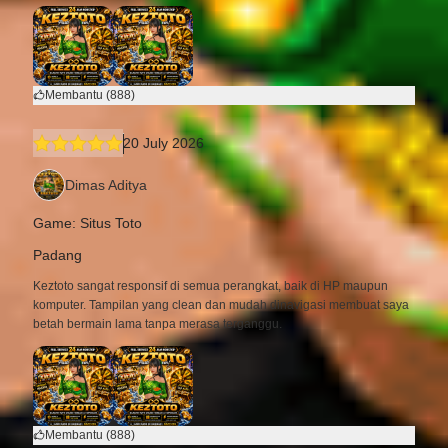
Membantu (888)
20 July 2026
Dimas Aditya
Game: Situs Toto
Padang
Keztoto sangat responsif di semua perangkat, baik di HP maupun
komputer. Tampilan yang clean dan mudah dinavigasi membuat saya
betah bermain lama tanpa merasa terganggu.
Membantu (888)