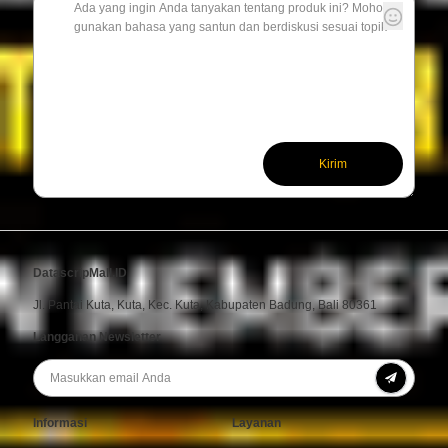
Kirim
DatascripMall.ID
Jl. Pantai Kuta, Kuta, Kec. Kuta, Kabupaten Badung, Bali 80361
Langganan Newsletter
Informasi
Layanan