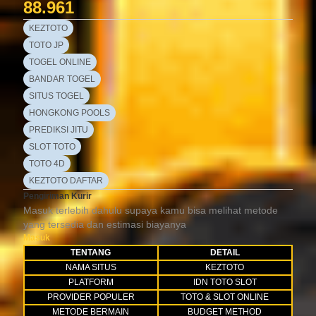
88.961
KEZTOTO
TOTO JP
TOGEL ONLINE
BANDAR TOGEL
SITUS TOGEL
HONGKONG POOLS
PREDIKSI JITU
SLOT TOTO
TOTO 4D
KEZTOTO DAFTAR
Pengiriman Kurir
Masuk terlebih dahulu supaya kamu bisa melihat metode
yang tersedia dan estimasi biayanya
Masuk
TENTANG
DETAIL
NAMA SITUS
KEZTOTO
PLATFORM
IDN TOTO SLOT
PROVIDER POPULER
TOTO & SLOT ONLINE
METODE BERMAIN
BUDGET METHOD