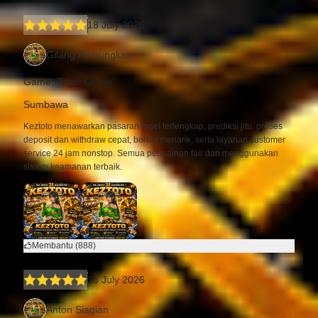
18 July 2026
Gilang Pamungkas
Game: Togel Online
Sumbawa
Keztoto menawarkan pasaran togel terlengkap, prediksi jitu, proses
deposit dan withdraw cepat, bonus menarik, serta layanan customer
service 24 jam nonstop. Semua permainan fair dan menggunakan
sistem keamanan terbaik.
Membantu (888)
16 July 2026
Anton Siagian