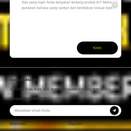
Kirim
DatascripMall.ID
Jl. Pantai Kuta, Kuta, Kec. Kuta, Kabupaten Badung, Bali 80361
Langganan Newsletter
Informasi
Layanan