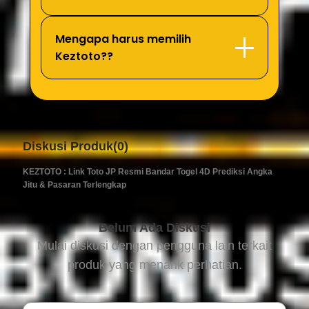
Mengapa harus memilih
Keztoto??
Diskusi Produk(0)
KEZTOTO : Link Toto JP Resmi Bandar Togel 4D Prediksi Angka
Jitu & Pasaran Terlengkap
Belum Ada Diskusi
Mulai diskusi dengan pengguna lain terkait
produk yang menarik perhatian.