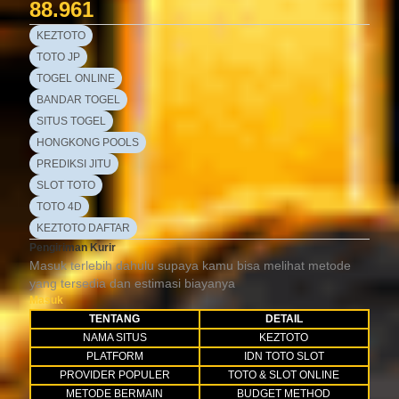
88.961
KEZTOTO
TOTO JP
TOGEL ONLINE
BANDAR TOGEL
SITUS TOGEL
HONGKONG POOLS
PREDIKSI JITU
SLOT TOTO
TOTO 4D
KEZTOTO DAFTAR
Pengiriman Kurir
Masuk terlebih dahulu supaya kamu bisa melihat metode
yang tersedia dan estimasi biayanya
Masuk
TENTANG
DETAIL
NAMA SITUS
KEZTOTO
PLATFORM
IDN TOTO SLOT
PROVIDER POPULER
TOTO & SLOT ONLINE
METODE BERMAIN
BUDGET METHOD