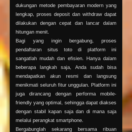
dukungan metode pembayaran modern yang
lengkap, proses deposit dan withdraw dapat
dilakukan dengan cepat dan lancar dalam
hitungan menit.
Bagi yang ingin bergabung, proses
pendaftaran situs toto di platform ini
sangatlah mudah dan efisien. Hanya dalam
beberapa langkah saja, Anda sudah bisa
mendapatkan akun resmi dan langsung
menikmati seluruh fitur unggulan. Platform ini
juga dirancang dengan performa mobile-
friendly yang optimal, sehingga dapat diakses
dengan stabil kapan saja dan di mana saja
melalui perangkat smartphone.
Bergabunglah sekarang bersama ribuan