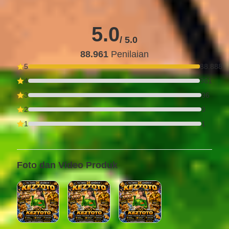
5.0
/ 5.0
88.961
Penilaian
5
88.888
4
961
3
96
2
9
1
1
Foto dan Video Produk