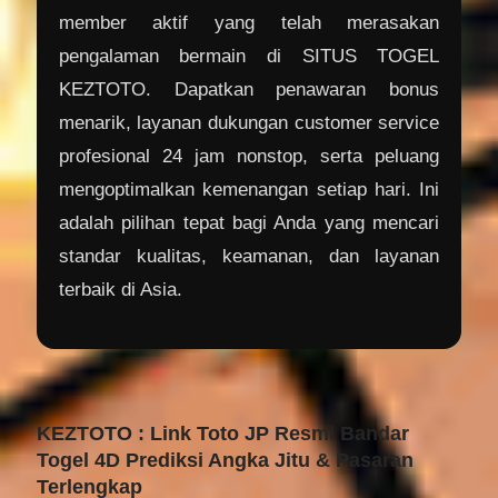
member aktif yang telah merasakan
pengalaman bermain di SITUS TOGEL
KEZTOTO. Dapatkan penawaran bonus
menarik, layanan dukungan customer service
profesional 24 jam nonstop, serta peluang
mengoptimalkan kemenangan setiap hari. Ini
adalah pilihan tepat bagi Anda yang mencari
standar kualitas, keamanan, dan layanan
terbaik di Asia.
KEZTOTO : Link Toto JP Resmi Bandar
Togel 4D Prediksi Angka Jitu & Pasaran
Terlengkap