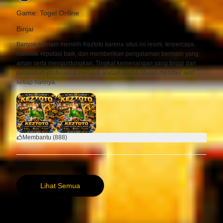
Game: Togel Online
Binjai
Banyak pemain memilih Keztoto karena situs ini resmi, terpercaya,
memiliki reputasi baik, dan memberikan pengalaman bermain yang
aman serta menguntungkan. Tingkat kemenangan yang tinggi dan
pelayanan profesional menjadi alasan utama ribuan member aktif
setiap harinya.
Membantu (888)
Lihat Semua