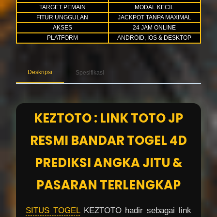
TARGET PEMAIN
MODAL KECIL
FITUR UNGGULAN
JACKPOT TANPA MAXIMAL
AKSES
24 JAM ONLINE
PLATFORM
ANDROID, IOS & DESKTOP
Deskripsi
Spesifikasi
KEZTOTO : LINK TOTO JP
RESMI BANDAR TOGEL 4D
PREDIKSI ANGKA JITU &
PASARAN TERLENGKAP
SITUS TOGEL
KEZTOTO hadir sebagai link