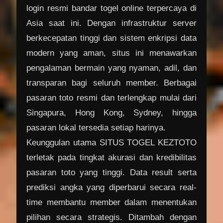
login resmi bandar togel online terpercaya di
Asia saat ini. Dengan infrastruktur server
berkecepatan tinggi dan sistem enkripsi data
modern yang aman, situs ini menawarkan
pengalaman bermain yang nyaman, adil, dan
transparan bagi seluruh member. Berbagai
pasaran toto resmi dan terlengkap mulai dari
Singapura, Hong Kong, Sydney, hingga
pasaran lokal tersedia setiap harinya.
Keunggulan utama SITUS TOGEL KEZTOTO
terletak pada tingkat akurasi dan kredibilitas
pasaran toto yang tinggi. Data result serta
prediksi angka yang diperbarui secara real-
time membantu member dalam menentukan
pilihan secara strategis. Ditambah dengan