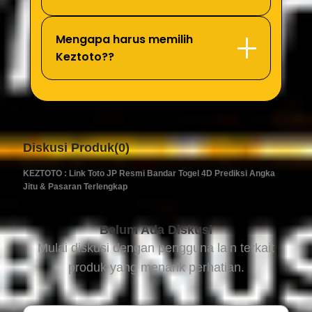
Mengapa harus memilih
Keztoto??
Diskusi Produk(0)
KEZTOTO : Link Toto JP Resmi Bandar Togel 4D Prediksi Angka
Jitu & Pasaran Terlengkap
Belum Ada Diskusi
Mulai diskusi dengan pengguna lain terkait
produk yang menarik perhatian.