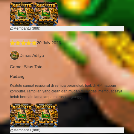
Membantu (888)
20 July 2026
Dimas Aditya
Game: Situs Toto
Padang
Keztoto sangat responsif di semua perangkat, baik di HP maupun
komputer. Tampilan yang clean dan mudah dinavigasi membuat saya
betah bermain lama tanpa merasa terganggu.
Membantu (888)