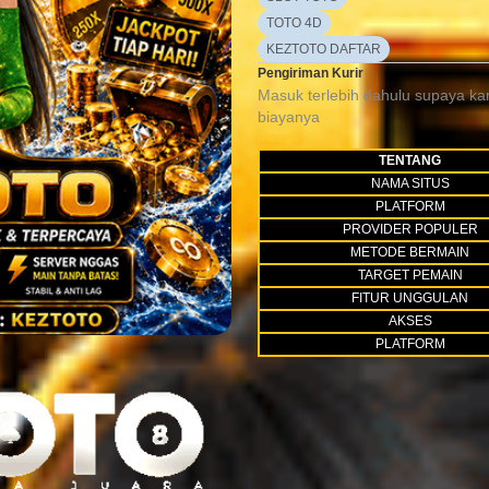
TOTO 4D
KEZTOTO DAFTAR
Pengiriman Kurir
Masuk terlebih dahulu supaya ka
biayanya
Masuk
TENTANG
NAMA SITUS
PLATFORM
PROVIDER POPULER
METODE BERMAIN
TARGET PEMAIN
FITUR UNGGULAN
AKSES
PLATFORM