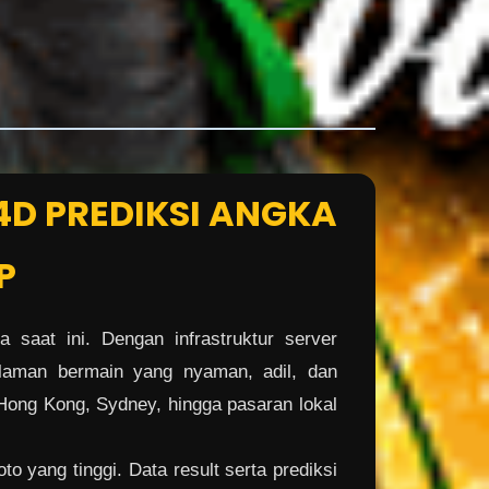
 4D PREDIKSI ANGKA
P
 saat ini. Dengan infrastruktur server
alaman bermain yang nyaman, adil, dan
 Hong Kong, Sydney, hingga pasaran lokal
 yang tinggi. Data result serta prediksi