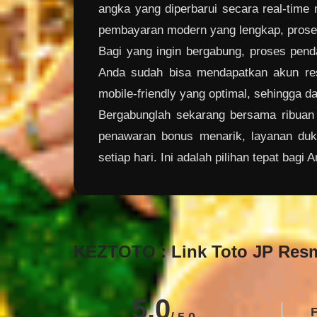
angka yang diperbarui secara real-tim
pembayaran modern yang lengkap, proses
Bagi yang ingin bergabung, proses penda
Anda sudah bisa mendapatkan akun resm
mobile-friendly yang optimal, sehingga d
Bergabunglah sekarang bersama ribua
penawaran bonus menarik, layanan duk
setiap hari. Ini adalah pilihan tepat bag
KEZTOTO : Link Toto JP Resmi
5.0