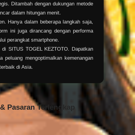
tegis. Ditambah dengan dukungan metode
ncar dalam hitungan menit.
sien. Hanya dalam beberapa langkah saja,
orm ini juga dirancang dengan performa
alui perangkat smartphone.
ain di SITUS TOGEL KEZTOTO. Dapatkan
rta peluang mengoptimalkan kemenangan
erbaik di Asia.
 & Pasaran Terlengkap