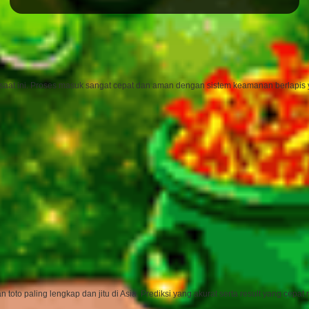
aik saat ini. Proses masuk sangat cepat dan aman dengan sistem keamanan berla
toto paling lengkap dan jitu di Asia. Prediksi yang akurat serta result yang c