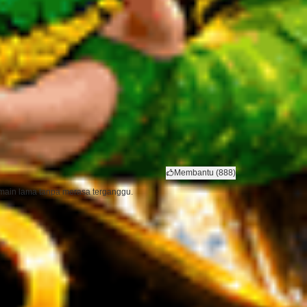
Membantu (888)
rmain lama tanpa merasa terganggu.