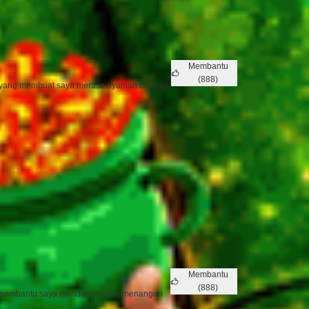
Membantu
(888)
pis yang membuat saya merasa nyaman bermain
Membantu
(888)
epat membantu saya mendapatkan kemenangan