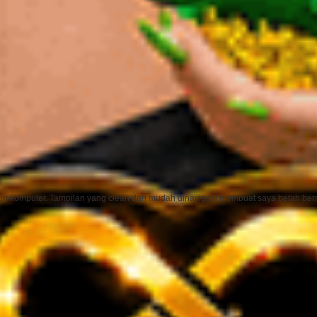
upun komputer. Tampilan yang clean dan mudah dinavigasi membuat saya betah be