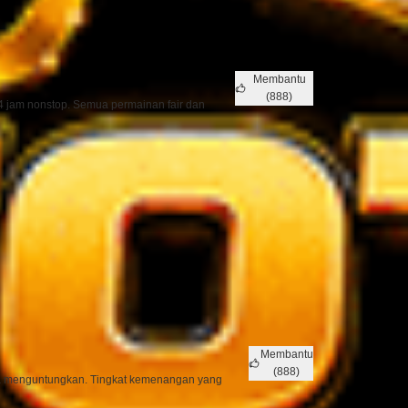
Membantu
(888)
 24 jam nonstop. Semua permainan fair dan
Membantu
(888)
rta menguntungkan. Tingkat kemenangan yang