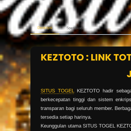
Deskripsi
Spesifikasi
KEZTOTO : LINK TO
SITUS TOGEL
KEZTOTO hadir sebagai l
berkecepatan tinggi dan sistem enkri
transparan bagi seluruh member. Berbaga
tersedia setiap harinya.
Keunggulan utama SITUS TOGEL KEZTOTO te