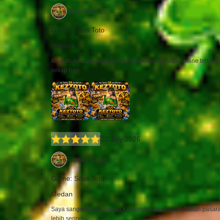
Amar Ansari
Game: Situs Toto
Batam
Keztoto merupakan link login resmi bandar togel online terb
setiap hari.
22 July 2026
Franky Cong
Game: Situs Toto
Medan
Saya sangat puas dengan Keztoto karena menyediakan pasaran 
lebih sering.