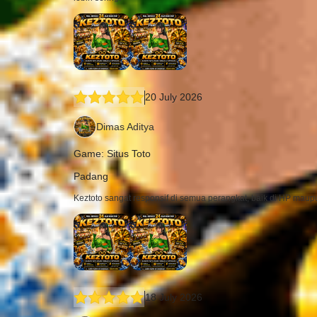
20 July 2026
Dimas Aditya
Game: Situs Toto
Padang
Keztoto sangat responsif di semua perangkat, baik di HP ma
18 July 2026