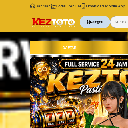
Bantuan
Portal Penjual
Download Mobile App
Kategori
KEZTO
DAFTAR