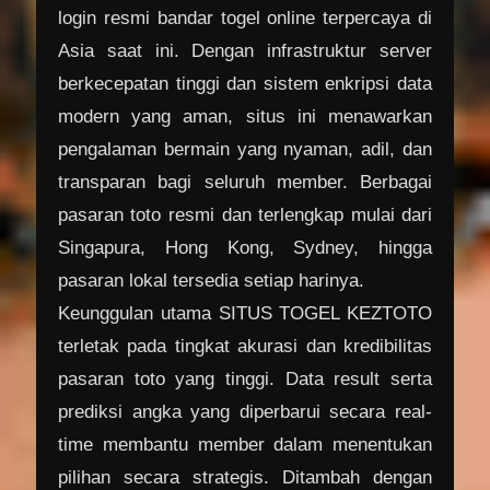
login resmi bandar togel online terpercaya di
Asia saat ini. Dengan infrastruktur server
berkecepatan tinggi dan sistem enkripsi data
modern yang aman, situs ini menawarkan
pengalaman bermain yang nyaman, adil, dan
transparan bagi seluruh member. Berbagai
pasaran toto resmi dan terlengkap mulai dari
Singapura, Hong Kong, Sydney, hingga
pasaran lokal tersedia setiap harinya.
Keunggulan utama SITUS TOGEL KEZTOTO
terletak pada tingkat akurasi dan kredibilitas
pasaran toto yang tinggi. Data result serta
prediksi angka yang diperbarui secara real-
time membantu member dalam menentukan
pilihan secara strategis. Ditambah dengan