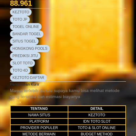
88.961
KEZTOTO
TOTO JP
TOGEL ONLINE
BANDAR TOGEL
SITUS TOGEL
HONGKONG POOLS
PREDIKSI JITU
SLOT TOTO
TOTO 4D
KEZTOTO DAFTAR
Pengiriman Kurir
Masuk terlebih dahulu supaya kamu bisa melihat metode
yang tersedia dan estimasi biayanya
Masuk
TENTANG
DETAIL
NAMA SITUS
KEZTOTO
PLATFORM
IDN TOTO SLOT
PROVIDER POPULER
TOTO & SLOT ONLINE
METODE BERMAIN
BUDGET METHOD