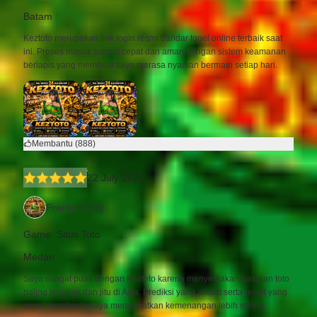
Batam
Keztoto merupakan link login resmi bandar togel online terbaik saat
ini. Proses masuk sangat cepat dan aman dengan sistem keamanan
berlapis yang membuat saya merasa nyaman bermain setiap hari.
Membantu (888)
22 July 2026
Franky Cong
Game: Situs Toto
Medan
Saya sangat puas dengan Keztoto karena menyediakan pasaran toto
paling lengkap dan jitu di Asia. Prediksi yang akurat serta result yang
cepat membantu saya mendapatkan kemenangan lebih sering.