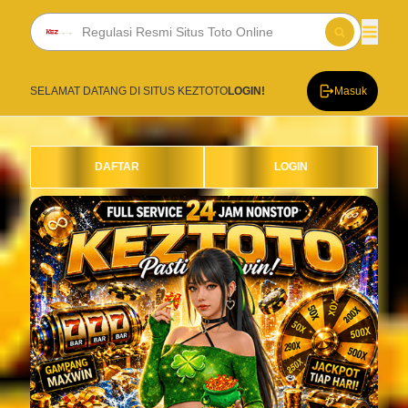
SELAMAT DATANG DI SITUS KEZTOTO
LOGIN!
Masuk
DAFTAR
LOGIN