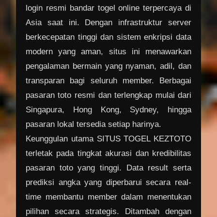
login resmi bandar togel online terpercaya di
Asia saat ini. Dengan infrastruktur server
berkecepatan tinggi dan sistem enkripsi data
modern yang aman, situs ini menawarkan
pengalaman bermain yang nyaman, adil, dan
transparan bagi seluruh member. Berbagai
pasaran toto resmi dan terlengkap mulai dari
Singapura, Hong Kong, Sydney, hingga
pasaran lokal tersedia setiap harinya.
Keunggulan utama SITUS TOGEL KEZTOTO
terletak pada tingkat akurasi dan kredibilitas
pasaran toto yang tinggi. Data result serta
prediksi angka yang diperbarui secara real-
time membantu member dalam menentukan
pilihan secara strategis. Ditambah dengan