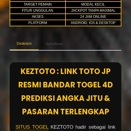
TARGET PEMAIN
MODAL KECIL
FITUR UNGGULAN
JACKPOT TANPA MAXIMAL
AKSES
24 JAM ONLINE
PLATFORM
ANDROID, IOS & DESKTOP
Deskripsi
Spesifikasi
KEZTOTO : LINK TOTO JP
RESMI BANDAR TOGEL 4D
PREDIKSI ANGKA JITU &
PASARAN TERLENGKAP
SITUS TOGEL
KEZTOTO hadir sebagai link