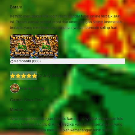
Batam
Keztoto merupakan link login resmi bandar togel online terbaik saat
ini. Proses masuk sangat cepat dan aman dengan sistem keamanan
berlapis yang membuat saya merasa nyaman bermain setiap hari.
Membantu (888)
22 July 2026
Franky Cong
Game: Situs Toto
Medan
Saya sangat puas dengan Keztoto karena menyediakan pasaran toto
paling lengkap dan jitu di Asia. Prediksi yang akurat serta result yang
cepat membantu saya mendapatkan kemenangan lebih sering.