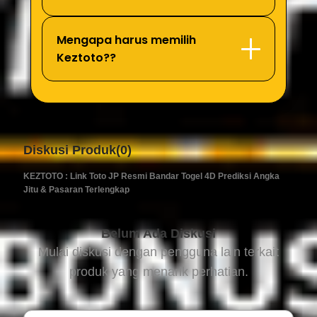
Mengapa harus memilih
Keztoto??
Diskusi Produk(0)
KEZTOTO : Link Toto JP Resmi Bandar Togel 4D Prediksi Angka
Jitu & Pasaran Terlengkap
Belum Ada Diskusi
Mulai diskusi dengan pengguna lain terkait
produk yang menarik perhatian.