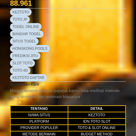
88.961
KEZTOTO
TOTO JP
TOGEL ONLINE
BANDAR TOGEL
SITUS TOGEL
HONGKONG POOLS
PREDIKSI JITU
SLOT TOTO
TOTO 4D
KEZTOTO DAFTAR
Pengiriman Kurir
Masuk terlebih dahulu supaya kamu bisa melihat metode
yang tersedia dan estimasi biayanya
Masuk
TENTANG
DETAIL
NAMA SITUS
KEZTOTO
PLATFORM
IDN TOTO SLOT
PROVIDER POPULER
TOTO & SLOT ONLINE
METODE BERMAIN
BUDGET METHOD