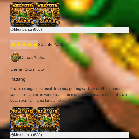
Membantu (888)
20 July 2026
Dimas Aditya
Game: Situs Toto
Padang
Keztoto sangat responsif di semua perangkat, baik di HP maupun
komputer. Tampilan yang clean dan mudah dinavigasi membuat saya
betah bermain lama tanpa merasa terganggu.
Membantu (888)