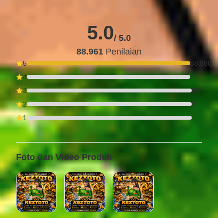
5.0
/ 5.0
88.961
Penilaian
5
88.888
4
961
3
96
2
9
1
1
Foto dan Video Produk