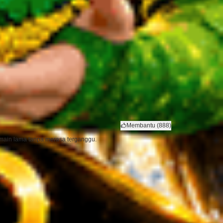
Membantu (888)
rmain lama tanpa merasa terganggu.