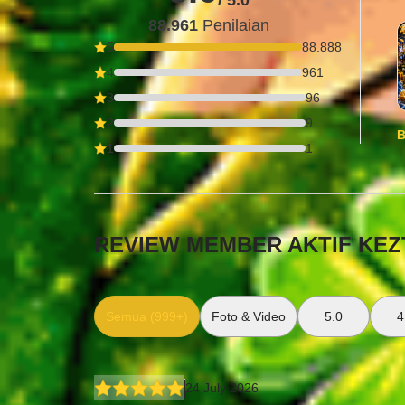
/ 5.0
88.961
Penilaian
5
88.888
4
961
3
96
2
9
B
1
1
REVIEW MEMBER AKTIF KE
Semua (999+)
Foto & Video
5.0
4
24 July 2026