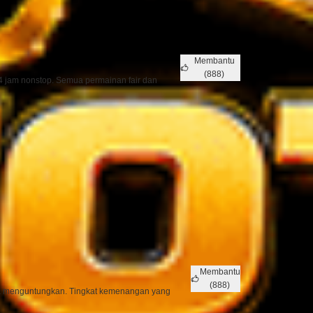
Membantu
(888)
 24 jam nonstop. Semua permainan fair dan
Membantu
(888)
rta menguntungkan. Tingkat kemenangan yang