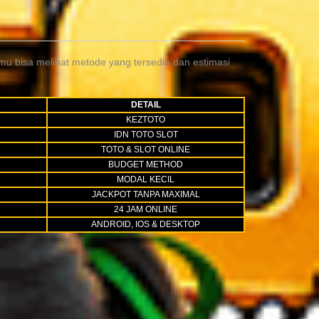
mu bisa melihat metode yang tersedia dan estimasi
DETAIL
KEZTOTO
IDN TOTO SLOT
TOTO & SLOT ONLINE
BUDGET METHOD
MODAL KECIL
JACKPOT TANPA MAXIMAL
24 JAM ONLINE
ANDROID, IOS & DESKTOP