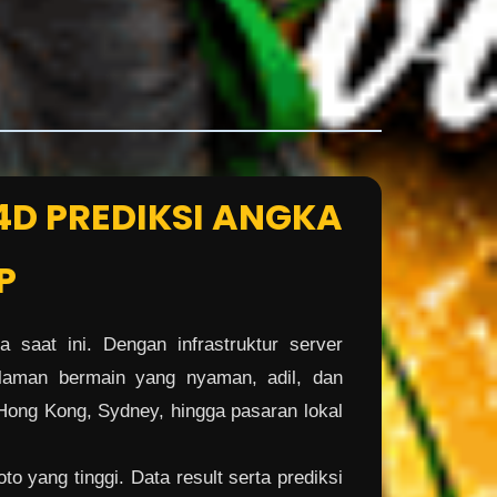
 4D PREDIKSI ANGKA
P
 saat ini. Dengan infrastruktur server
alaman bermain yang nyaman, adil, dan
 Hong Kong, Sydney, hingga pasaran lokal
 yang tinggi. Data result serta prediksi