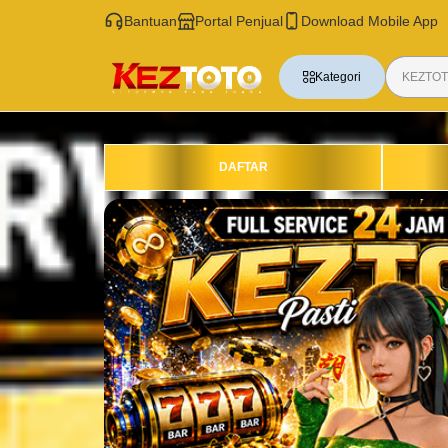
Bantuan
Portal Penjual
Download Mobile App
Kategori
KEZTO
DAFTAR