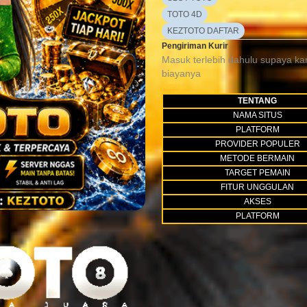
TOTO 4D
KEZTOTO DAFTAR
Pengiriman Kurir
Masuk terlebih dahulu supaya ka
biayanya
Masuk
TENTANG
NAMA SITUS
PLATFORM
PROVIDER POPULER
METODE BERMAIN
TARGET PEMAIN
FITUR UNGGULAN
AKSES
PLATFORM