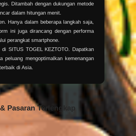
tegis. Ditambah dengan dukungan metode
ncar dalam hitungan menit.
sien. Hanya dalam beberapa langkah saja,
orm ini juga dirancang dengan performa
alui perangkat smartphone.
ain di SITUS TOGEL KEZTOTO. Dapatkan
rta peluang mengoptimalkan kemenangan
erbaik di Asia.
 & Pasaran Terlengkap