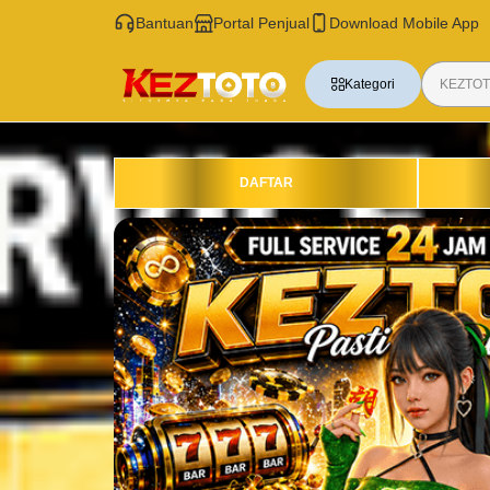
Bantuan
Portal Penjual
Download Mobile App
Kategori
KEZTO
DAFTAR