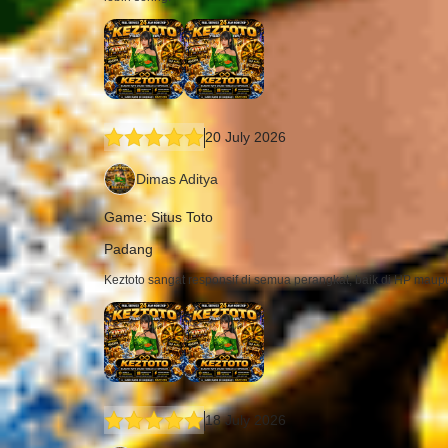
20 July 2026
Dimas Aditya
Game: Situs Toto
Padang
Keztoto sangat responsif di semua perangkat, baik di HP ma
18 July 2026