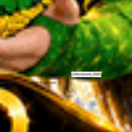
Membantu (888)
rmain lama tanpa merasa terganggu.