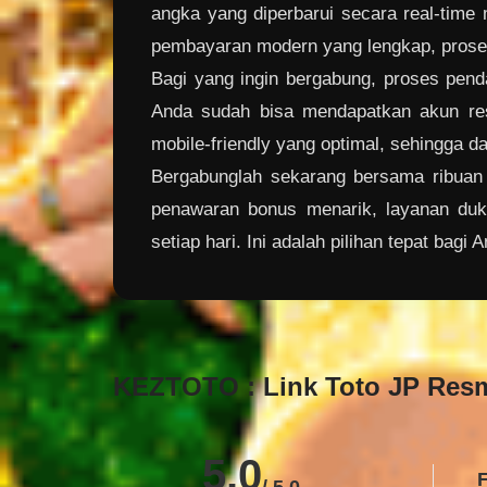
angka yang diperbarui secara real-tim
pembayaran modern yang lengkap, proses
Bagi yang ingin bergabung, proses penda
Anda sudah bisa mendapatkan akun resm
mobile-friendly yang optimal, sehingga d
Bergabunglah sekarang bersama ribua
penawaran bonus menarik, layanan duk
setiap hari. Ini adalah pilihan tepat bag
KEZTOTO : Link Toto JP Resmi
5.0