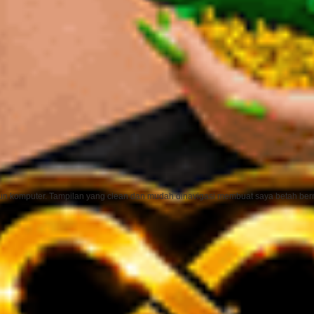
upun komputer. Tampilan yang clean dan mudah dinavigasi membuat saya betah be