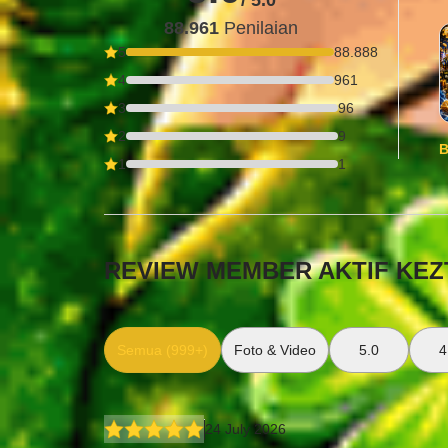
/ 5.0
88.961
Penilaian
5
88.888
4
961
3
96
2
9
B
1
1
REVIEW MEMBER AKTIF KE
Semua (999+)
Foto & Video
5.0
4
24 July 2026