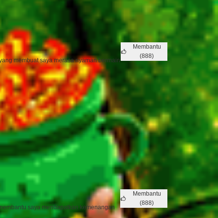
Membantu
(888)
pis yang membuat saya merasa nyaman bermain
Membantu
(888)
epat membantu saya mendapatkan kemenangan