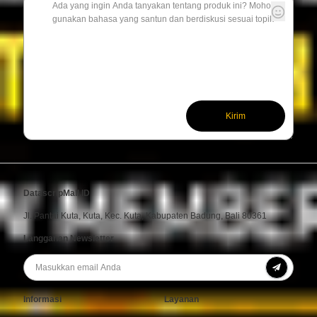
Kirim
DatascripMall.ID
Jl. Pantai Kuta, Kuta, Kec. Kuta, Kabupaten Badung, Bali 80361
Langganan Newsletter
Informasi
Layanan