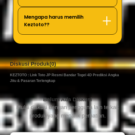
Mengapa harus memilih
Keztoto??
Diskusi Produk(0)
KEZTOTO : Link Toto JP Resmi Bandar Togel 4D Prediksi Angka
Jitu & Pasaran Terlengkap
Belum Ada Diskusi
Mulai diskusi dengan pengguna lain terkait
produk yang menarik perhatian.