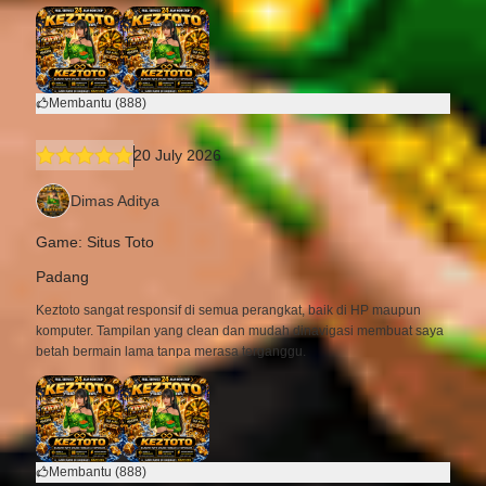
Membantu (888)
20 July 2026
Dimas Aditya
Game: Situs Toto
Padang
Keztoto sangat responsif di semua perangkat, baik di HP maupun
komputer. Tampilan yang clean dan mudah dinavigasi membuat saya
betah bermain lama tanpa merasa terganggu.
Membantu (888)