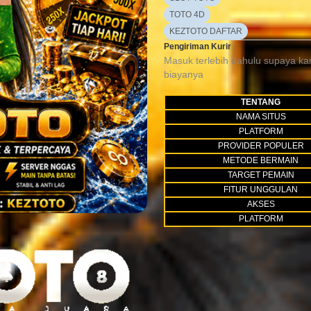
TOTO 4D
KEZTOTO DAFTAR
Pengiriman Kurir
Masuk terlebih dahulu supaya ka
biayanya
Masuk
TENTANG
NAMA SITUS
PLATFORM
PROVIDER POPULER
METODE BERMAIN
TARGET PEMAIN
FITUR UNGGULAN
AKSES
PLATFORM