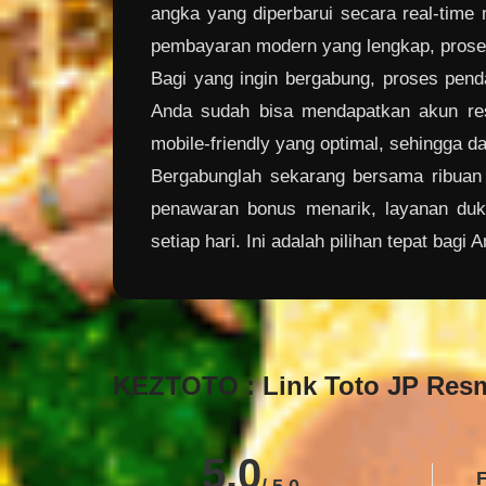
angka yang diperbarui secara real-tim
pembayaran modern yang lengkap, proses
Bagi yang ingin bergabung, proses penda
Anda sudah bisa mendapatkan akun resm
mobile-friendly yang optimal, sehingga d
Bergabunglah sekarang bersama ribua
penawaran bonus menarik, layanan duk
setiap hari. Ini adalah pilihan tepat bag
KEZTOTO : Link Toto JP Resmi
5.0