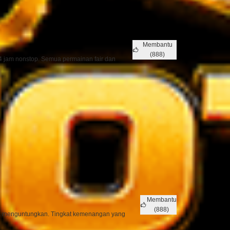
Membantu
(888)
 24 jam nonstop. Semua permainan fair dan
Membantu
(888)
rta menguntungkan. Tingkat kemenangan yang