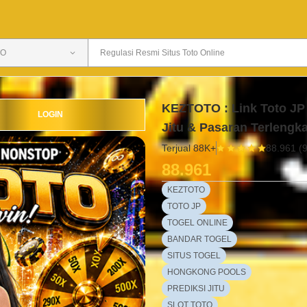
TO
KEZTOTO : Link Toto JP
LOGIN
Jitu & Pasaran Terlengk
Terjual 88K+
88.961 (9
88.961
KEZTOTO
TOTO JP
TOGEL ONLINE
BANDAR TOGEL
SITUS TOGEL
HONGKONG POOLS
PREDIKSI JITU
SLOT TOTO