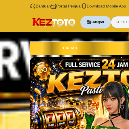
Bantuan
Portal Penjual
Download Mobile App
Kategori
KEZTO
DAFTAR