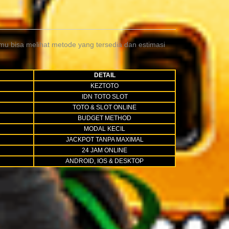
mu bisa melihat metode yang tersedia dan estimasi
DETAIL
KEZTOTO
IDN TOTO SLOT
TOTO & SLOT ONLINE
BUDGET METHOD
MODAL KECIL
JACKPOT TANPA MAXIMAL
24 JAM ONLINE
ANDROID, IOS & DESKTOP