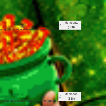
Membantu
(888)
pis yang membuat saya merasa nyaman bermain
Membantu
(888)
epat membantu saya mendapatkan kemenangan