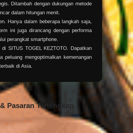
tegis. Ditambah dengan dukungan metode
ncar dalam hitungan menit.
sien. Hanya dalam beberapa langkah saja,
orm ini juga dirancang dengan performa
alui perangkat smartphone.
ain di SITUS TOGEL KEZTOTO. Dapatkan
rta peluang mengoptimalkan kemenangan
erbaik di Asia.
 & Pasaran Terlengkap