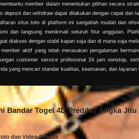
e membantu member dalam menentukan pilihan secara stra
 deposit dan withdraw dapat dilakukan dengan cepat dan la
ftaran situs toto di platform ini sangatlah mudah dan efi
i dan langsung menikmati seluruh fitur unggulan. Platf
apat diakses dengan stabil kapan saja dan di mana saja mel
n member aktif yang telah merasakan pengalaman berm
ungan customer service profesional 24 jam nonstop, se
i Anda yang mencari standar kualitas, keamanan, dan layanan t
 Bandar Togel 4D Prediksi Angka Jitu
Foto dan Video Produk