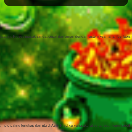
aik saat ini. Proses masuk sangat cepat dan aman dengan sistem keamanan berla
toto paling lengkap dan jitu di Asia. Prediksi yang akurat serta result yang c