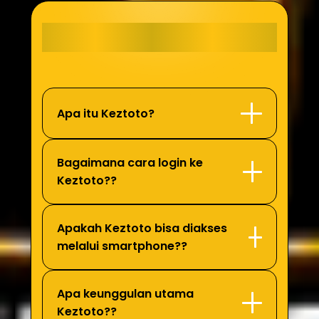
FAQ KEZTOTO
Apa itu Keztoto?
Bagaimana cara login ke
Keztoto??
Apakah Keztoto bisa diakses
melalui smartphone??
Apa keunggulan utama
Keztoto??