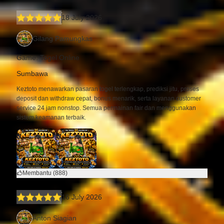
18 July 2026
Gilang Pamungkas
Game: Togel Online
Sumbawa
Keztoto menawarkan pasaran togel terlengkap, prediksi jitu, proses
deposit dan withdraw cepat, bonus menarik, serta layanan customer
service 24 jam nonstop. Semua permainan fair dan menggunakan
sistem keamanan terbaik.
Membantu (888)
16 July 2026
Anton Siagian