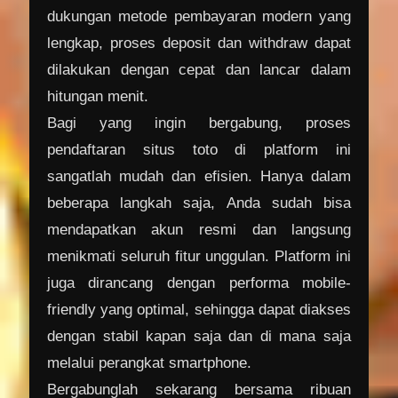
dukungan metode pembayaran modern yang
lengkap, proses deposit dan withdraw dapat
dilakukan dengan cepat dan lancar dalam
hitungan menit.
Bagi yang ingin bergabung, proses
pendaftaran situs toto di platform ini
sangatlah mudah dan efisien. Hanya dalam
beberapa langkah saja, Anda sudah bisa
mendapatkan akun resmi dan langsung
menikmati seluruh fitur unggulan. Platform ini
juga dirancang dengan performa mobile-
friendly yang optimal, sehingga dapat diakses
dengan stabil kapan saja dan di mana saja
melalui perangkat smartphone.
Bergabunglah sekarang bersama ribuan