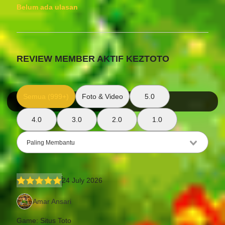
Belum ada ulasan
REVIEW MEMBER AKTIF KEZTOTO
Semua (999+)
Foto & Video
5.0
4.0
3.0
2.0
1.0
Paling Membantu
24 July 2026
Amar Ansari
Game: Situs Toto