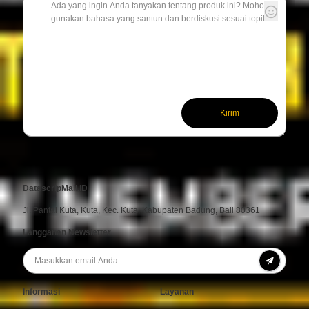
Kirim
DatascripMall.ID
Jl. Pantai Kuta, Kuta, Kec. Kuta, Kabupaten Badung, Bali 80361
Langganan Newsletter
Informasi
Layanan