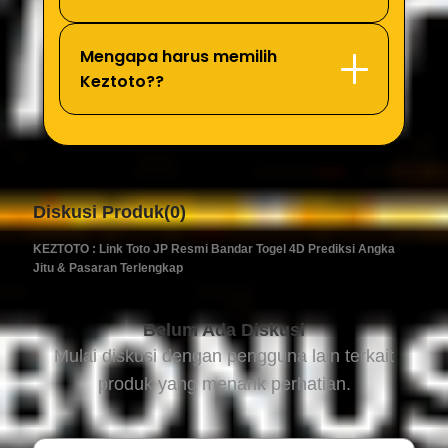
Mengapa harus memilih
Keztoto??
Diskusi Produk(0)
KEZTOTO : Link Toto JP Resmi Bandar Togel 4D Prediksi Angka
Jitu & Pasaran Terlengkap
Belum Ada Diskusi
Mulai diskusi dengan pengguna lain terkait
produk yang menarik perhatian.