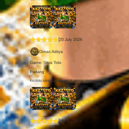
20 July 2026
Dimas Aditya
Game: Situs Toto
Padang
Keztoto sangat responsif di semua perangkat, baik di HP ma
18 July 2026