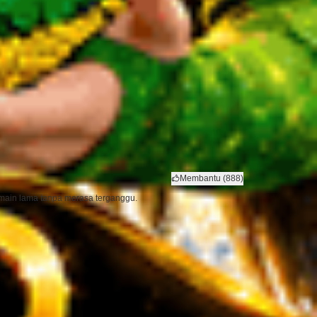
Membantu (888)
rmain lama tanpa merasa terganggu.