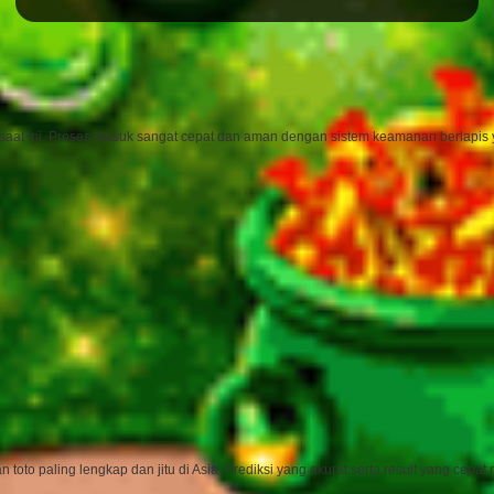
aik saat ini. Proses masuk sangat cepat dan aman dengan sistem keamanan berla
toto paling lengkap dan jitu di Asia. Prediksi yang akurat serta result yang c