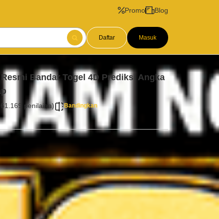
Promo
Blog
Daftar
Masuk
 Resmi Bandar Togel 4D Prediksi Angka
ap
61.169 penilaian)
Bandingkan