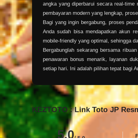
angka yang diperbarui secara real-tim
pembayaran modern yang lengkap, proses
Bagi yang ingin bergabung, proses penda
Anda sudah bisa mendapatkan akun resm
mobile-friendly yang optimal, sehingga d
Bergabunglah sekarang bersama ribua
penawaran bonus menarik, layanan duk
setiap hari. Ini adalah pilihan tepat bag
KEZTOTO : Link Toto JP Resmi
5.0