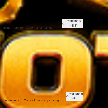
Membantu
(888)
 24 jam nonstop. Semua permainan fair dan
Membantu
(888)
rta menguntungkan. Tingkat kemenangan yang