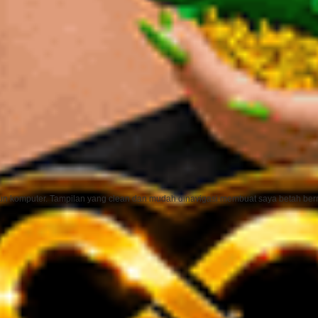
upun komputer. Tampilan yang clean dan mudah dinavigasi membuat saya betah be