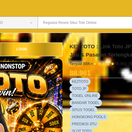
TO
KEZTOTO : Link Toto JP
LOGIN
Jitu & Pasaran Terlengk
Terjual 88K+
88.961 (9
88.961
KEZTOTO
TOTO JP
TOGEL ONLINE
BANDAR TOGEL
SITUS TOGEL
HONGKONG POOLS
PREDIKSI JITU
SLOT TOTO