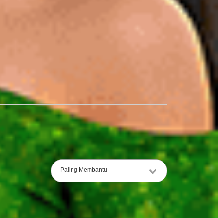
Paling Membantu