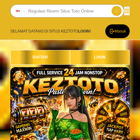
SELAMAT DATANG DI SITUS KEZTOTO
LOGIN!
Masuk
DAFTAR
LOGIN