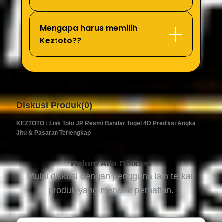
Mengapa harus memilih
Keztoto??
Diskusi Produk(0)
KEZTOTO : Link Toto JP Resmi Bandar Togel 4D Prediksi Angka
Jitu & Pasaran Terlengkap
Belum Ada Diskusi
Mulai diskusi dengan pengguna lain terkait
produk yang menarik perhatian.