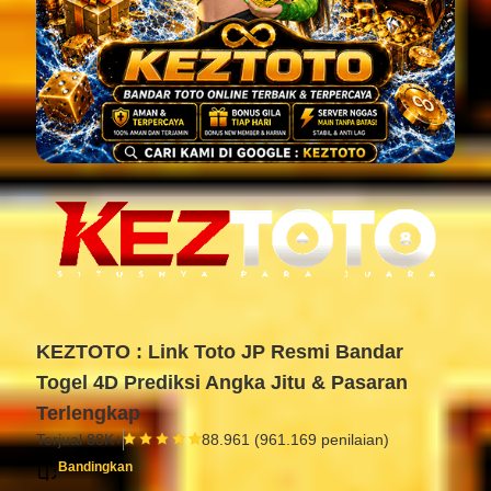
KEZTOTO : Link Toto JP Resmi Bandar
Togel 4D Prediksi Angka Jitu & Pasaran
Terlengkap
Terjual 88K+
88.961 (961.169 penilaian)
Bandingkan