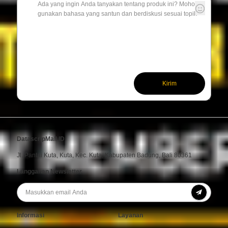
Kirim
DatascripMall.ID
Jl. Pantai Kuta, Kuta, Kec. Kuta, Kabupaten Badung, Bali 80361
Langganan Newsletter
Informasi
Layanan