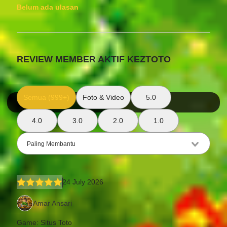
Belum ada ulasan
REVIEW MEMBER AKTIF KEZTOTO
Semua (999+)
Foto & Video
5.0
4.0
3.0
2.0
1.0
Paling Membantu
24 July 2026
Amar Ansari
Game: Situs Toto