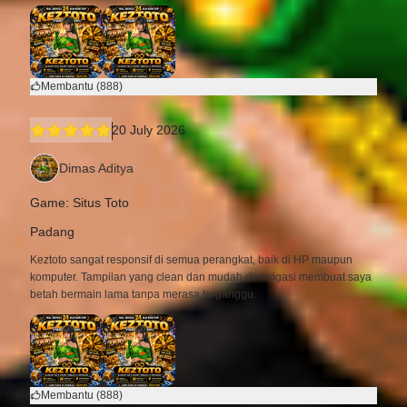
Membantu (888)
20 July 2026
Dimas Aditya
Game: Situs Toto
Padang
Keztoto sangat responsif di semua perangkat, baik di HP maupun
komputer. Tampilan yang clean dan mudah dinavigasi membuat saya
betah bermain lama tanpa merasa terganggu.
Membantu (888)