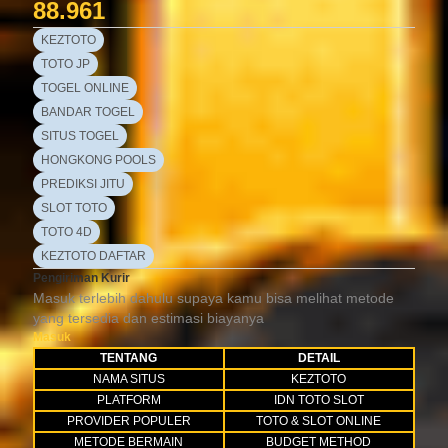
88.961
KEZTOTO
TOTO JP
TOGEL ONLINE
BANDAR TOGEL
SITUS TOGEL
HONGKONG POOLS
PREDIKSI JITU
SLOT TOTO
TOTO 4D
KEZTOTO DAFTAR
Pengiriman Kurir
Masuk terlebih dahulu supaya kamu bisa melihat metode
yang tersedia dan estimasi biayanya
Masuk
TENTANG
DETAIL
NAMA SITUS
KEZTOTO
PLATFORM
IDN TOTO SLOT
PROVIDER POPULER
TOTO & SLOT ONLINE
METODE BERMAIN
BUDGET METHOD