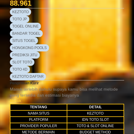
88.961
KEZTOTO
TOTO JP
TOGEL ONLINE
BANDAR TOGEL
SITUS TOGEL
HONGKONG POOLS
PREDIKSI JITU
SLOT TOTO
TOTO 4D
KEZTOTO DAFTAR
Pengiriman Kurir
Masuk terlebih dahulu supaya kamu bisa melihat metode
yang tersedia dan estimasi biayanya
Masuk
TENTANG
DETAIL
NAMA SITUS
KEZTOTO
PLATFORM
IDN TOTO SLOT
PROVIDER POPULER
TOTO & SLOT ONLINE
METODE BERMAIN
BUDGET METHOD