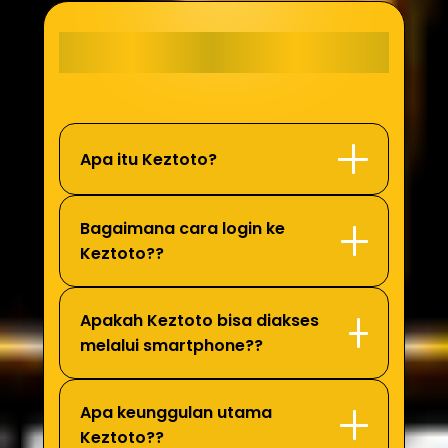
FAQ KEZTOTO
Apa itu Keztoto?
Bagaimana cara login ke
Keztoto??
Apakah Keztoto bisa diakses
melalui smartphone??
Apa keunggulan utama
Keztoto??