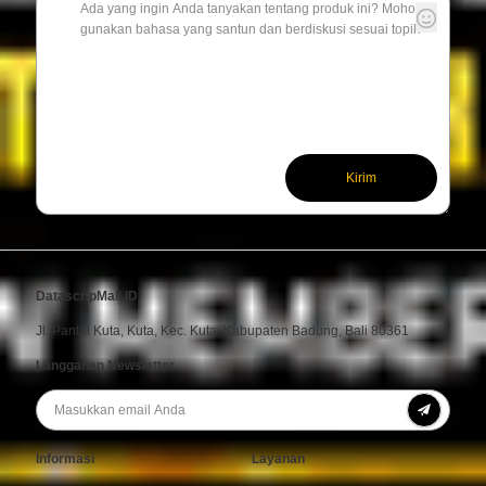
Kirim
DatascripMall.ID
Jl. Pantai Kuta, Kuta, Kec. Kuta, Kabupaten Badung, Bali 80361
Langganan Newsletter
Informasi
Layanan