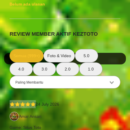
Belum ada ulasan
REVIEW MEMBER AKTIF KEZTOTO
Semua (999+)
Foto & Video
5.0
4.0
3.0
2.0
1.0
Paling Membantu
24 July 2026
Amar Ansari
Game: Situs Toto