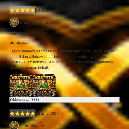
18 July 2026
Gilang Pamungkas
Game: Togel Online
Sumbawa
Keztoto menawarkan pasaran togel terlengkap, prediksi jitu, proses
deposit dan withdraw cepat, bonus menarik, serta layanan customer
service 24 jam nonstop. Semua permainan fair dan menggunakan
sistem keamanan terbaik.
Membantu (888)
16 July 2026
Anton Siagian