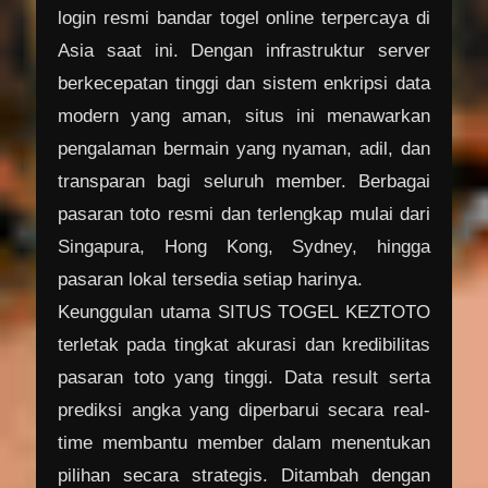
login resmi bandar togel online terpercaya di
Asia saat ini. Dengan infrastruktur server
berkecepatan tinggi dan sistem enkripsi data
modern yang aman, situs ini menawarkan
pengalaman bermain yang nyaman, adil, dan
transparan bagi seluruh member. Berbagai
pasaran toto resmi dan terlengkap mulai dari
Singapura, Hong Kong, Sydney, hingga
pasaran lokal tersedia setiap harinya.
Keunggulan utama SITUS TOGEL KEZTOTO
terletak pada tingkat akurasi dan kredibilitas
pasaran toto yang tinggi. Data result serta
prediksi angka yang diperbarui secara real-
time membantu member dalam menentukan
pilihan secara strategis. Ditambah dengan