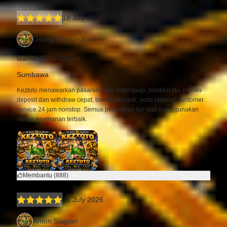
18 July 2026
Gilang Pamungkas
Game: Togel Online
Sumbawa
Keztoto menawarkan pasaran togel terlengkap, prediksi jitu, proses
deposit dan withdraw cepat, bonus menarik, serta layanan customer
service 24 jam nonstop. Semua permainan fair dan menggunakan
sistem keamanan terbaik.
Membantu (888)
16 July 2026
Anton Siagian