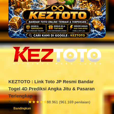
KEZTOTO : Link Toto JP Resmi Bandar
Togel 4D Prediksi Angka Jitu & Pasaran
Terlengkap
Terjual 88K+
88.961 (961.169 penilaian)
Bandingkan