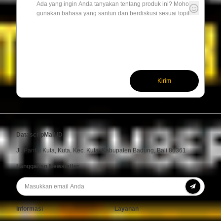
Kirim
DatascripMall.ID
Jl. Pantai Kuta, Kuta, Kec. Kuta, Kabupaten Badung, Bali 80361
Langganan Newsletter
Informasi
Layanan