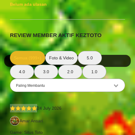
Belum ada ulasan
REVIEW MEMBER AKTIF KEZTOTO
Semua (999+)
Foto & Video
5.0
4.0
3.0
2.0
1.0
Paling Membantu
24 July 2026
Amar Ansari
Game: Situs Toto