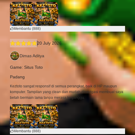
Membantu (888)
20 July 2026
Dimas Aditya
Game: Situs Toto
Padang
Keztoto sangat responsif di semua perangkat, baik di HP maupun
komputer. Tampilan yang clean dan mudah dinavigasi membuat saya
betah bermain lama tanpa merasa terganggu.
Membantu (888)