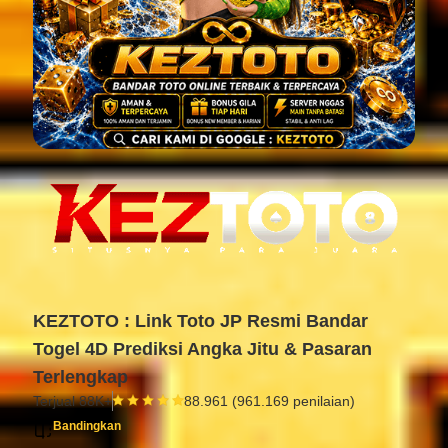
KEZTOTO : Link Toto JP Resmi Bandar
Togel 4D Prediksi Angka Jitu & Pasaran
Terlengkap
Terjual 88K+
88.961 (961.169 penilaian)
Bandingkan