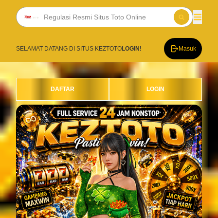
SELAMAT DATANG DI SITUS KEZTOTO
LOGIN!
Masuk
DAFTAR
LOGIN