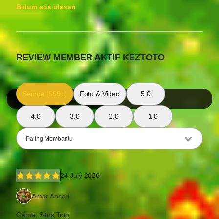
Belum ada ulasan
REVIEW MEMBER AKTIF KEZTOTO
Semua (999+)
Foto & Video
5.0
4.0
3.0
2.0
1.0
Paling Membantu
24 July 2026
Amar Ansari
Game: Situs Toto