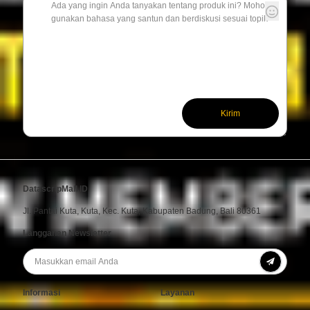
Kirim
DatascripMall.ID
Jl. Pantai Kuta, Kuta, Kec. Kuta, Kabupaten Badung, Bali 80361
Langganan Newsletter
Informasi
Layanan