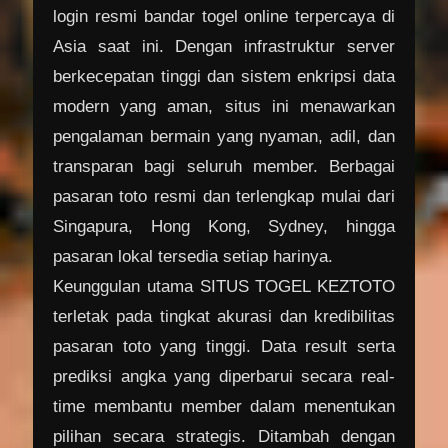
login resmi bandar togel online terpercaya di
Asia saat ini. Dengan infrastruktur server
berkecepatan tinggi dan sistem enkripsi data
modern yang aman, situs ini menawarkan
pengalaman bermain yang nyaman, adil, dan
transparan bagi seluruh member. Berbagai
pasaran toto resmi dan terlengkap mulai dari
Singapura, Hong Kong, Sydney, hingga
pasaran lokal tersedia setiap harinya.
Keunggulan utama SITUS TOGEL KEZTOTO
terletak pada tingkat akurasi dan kredibilitas
pasaran toto yang tinggi. Data result serta
prediksi angka yang diperbarui secara real-
time membantu member dalam menentukan
pilihan secara strategis. Ditambah dengan