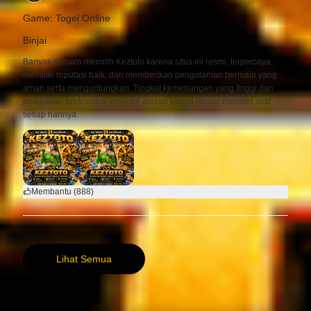
Game: Togel Online
Binjai
Banyak pemain memilih Keztoto karena situs ini resmi, terpercaya,
memiliki reputasi baik, dan memberikan pengalaman bermain yang
aman serta menguntungkan. Tingkat kemenangan yang tinggi dan
pelayanan profesional menjadi alasan utama ribuan member aktif
setiap harinya.
Membantu (888)
Lihat Semua