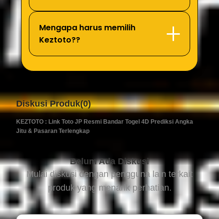
Mengapa harus memilih
Keztoto??
Diskusi Produk(0)
KEZTOTO : Link Toto JP Resmi Bandar Togel 4D Prediksi Angka
Jitu & Pasaran Terlengkap
Belum Ada Diskusi
Mulai diskusi dengan pengguna lain terkait
produk yang menarik perhatian.