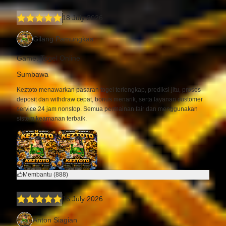
18 July 2026
Gilang Pamungkas
Game: Togel Online
Sumbawa
Keztoto menawarkan pasaran togel terlengkap, prediksi jitu, proses
deposit dan withdraw cepat, bonus menarik, serta layanan customer
service 24 jam nonstop. Semua permainan fair dan menggunakan
sistem keamanan terbaik.
Membantu (888)
16 July 2026
Anton Siagian