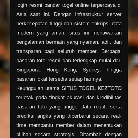
login resmi bandar togel online terpercaya di
Asia saat ini. Dengan infrastruktur server
berkecepatan tinggi dan sistem enkripsi data
modern yang aman, situs ini menawarkan
pengalaman bermain yang nyaman, adil, dan
transparan bagi seluruh member. Berbagai
pasaran toto resmi dan terlengkap mulai dari
Singapura, Hong Kong, Sydney, hingga
pasaran lokal tersedia setiap harinya.
Keunggulan utama SITUS TOGEL KEZTOTO
terletak pada tingkat akurasi dan kredibilitas
pasaran toto yang tinggi. Data result serta
prediksi angka yang diperbarui secara real-
time membantu member dalam menentukan
pilihan secara strategis. Ditambah dengan