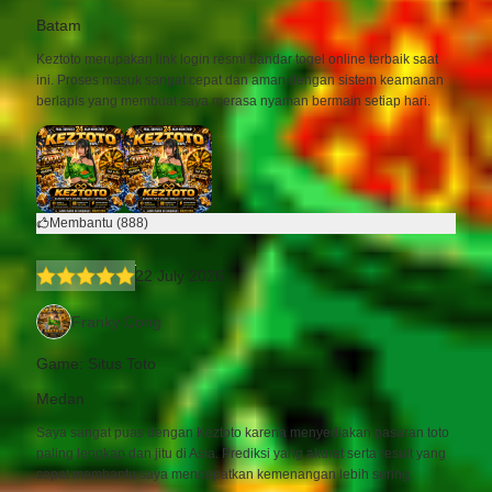
Batam
Keztoto merupakan link login resmi bandar togel online terbaik saat
ini. Proses masuk sangat cepat dan aman dengan sistem keamanan
berlapis yang membuat saya merasa nyaman bermain setiap hari.
Membantu (888)
22 July 2026
Franky Cong
Game: Situs Toto
Medan
Saya sangat puas dengan Keztoto karena menyediakan pasaran toto
paling lengkap dan jitu di Asia. Prediksi yang akurat serta result yang
cepat membantu saya mendapatkan kemenangan lebih sering.