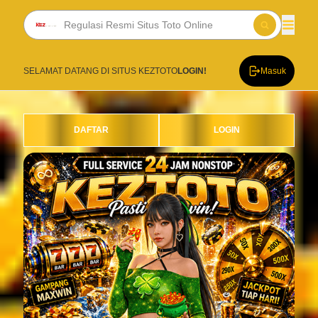
SELAMAT DATANG DI SITUS KEZTOTO
LOGIN!
Masuk
DAFTAR
LOGIN