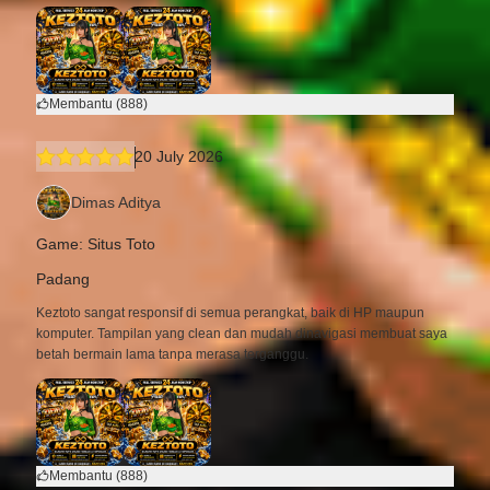
Membantu (888)
20 July 2026
Dimas Aditya
Game: Situs Toto
Padang
Keztoto sangat responsif di semua perangkat, baik di HP maupun
komputer. Tampilan yang clean dan mudah dinavigasi membuat saya
betah bermain lama tanpa merasa terganggu.
Membantu (888)