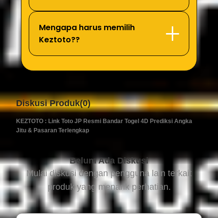
Mengapa harus memilih
Keztoto??
Diskusi Produk(0)
KEZTOTO : Link Toto JP Resmi Bandar Togel 4D Prediksi Angka
Jitu & Pasaran Terlengkap
Belum Ada Diskusi
Mulai diskusi dengan pengguna lain terkait
produk yang menarik perhatian.