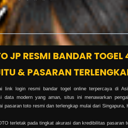
TO JP RESMI BANDAR TOGEL
JITU & PASARAN TERLENGKA
ink login resmi bandar togel online terpercaya di Asia
psi data modern yang aman, situs ini menawarkan peng
i pasaran toto resmi dan terlengkap mulai dari Singapura,
rletak pada tingkat akurasi dan kredibilitas pasaran toto