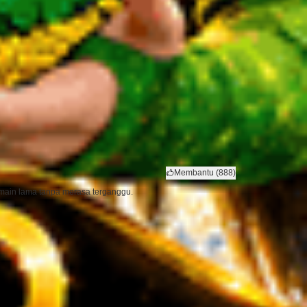
Membantu (888)
rmain lama tanpa merasa terganggu.