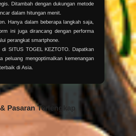
tegis. Ditambah dengan dukungan metode
ncar dalam hitungan menit.
sien. Hanya dalam beberapa langkah saja,
orm ini juga dirancang dengan performa
alui perangkat smartphone.
ain di SITUS TOGEL KEZTOTO. Dapatkan
rta peluang mengoptimalkan kemenangan
erbaik di Asia.
 & Pasaran Terlengkap