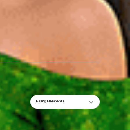
Paling Membantu