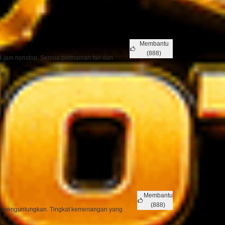
Membantu
(888)
 24 jam nonstop. Semua permainan fair dan
Membantu
(888)
rta menguntungkan. Tingkat kemenangan yang