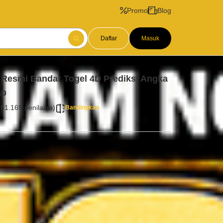
Promo
Blog
Daftar
Masuk
 Resmi Bandar Togel 4D Prediksi Angka
ap
61.169 penilaian)
Bandingkan