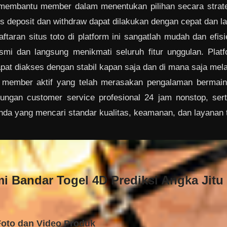
e membantu member dalam menentukan pilihan secara stra
 deposit dan withdraw dapat dilakukan dengan cepat dan la
ftaran situs toto di platform ini sangatlah mudah dan efi
i dan langsung menikmati seluruh fitur unggulan. Platf
apat diakses dengan stabil kapan saja dan di mana saja mel
n member aktif yang telah merasakan pengalaman berm
ungan customer service profesional 24 jam nonstop, se
i Anda yang mencari standar kualitas, keamanan, dan layanan t
 Bandar Togel 4D Prediksi Angka Jitu
Foto dan Video Produk