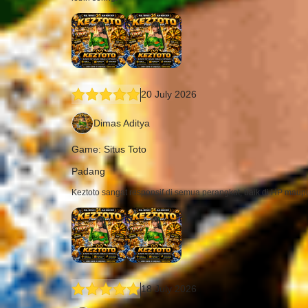
20 July 2026
Dimas Aditya
Game: Situs Toto
Padang
Keztoto sangat responsif di semua perangkat, baik di HP ma
18 July 2026