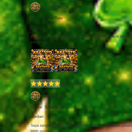
Amar Ansari
Game: Situs Toto
Batam
Keztoto merupakan link login resmi bandar togel online terb
setiap hari.
22 July 2026
Franky Cong
Game: Situs Toto
Medan
Saya sangat puas dengan Keztoto karena menyediakan pasaran 
lebih sering.