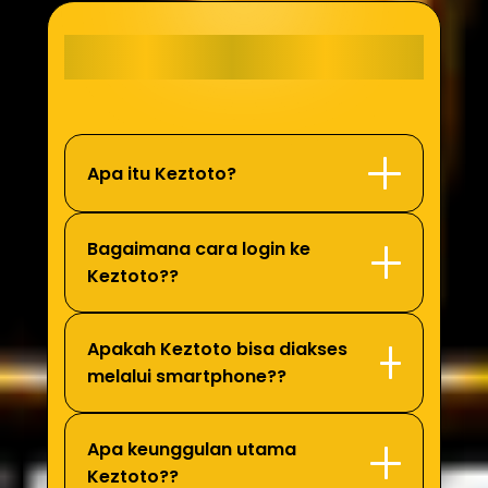
FAQ KEZTOTO
Apa itu Keztoto?
Bagaimana cara login ke
Keztoto??
Apakah Keztoto bisa diakses
melalui smartphone??
Apa keunggulan utama
Keztoto??