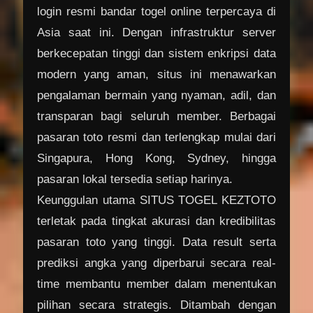
login resmi bandar togel online terpercaya di
Asia saat ini. Dengan infrastruktur server
berkecepatan tinggi dan sistem enkripsi data
modern yang aman, situs ini menawarkan
pengalaman bermain yang nyaman, adil, dan
transparan bagi seluruh member. Berbagai
pasaran toto resmi dan terlengkap mulai dari
Singapura, Hong Kong, Sydney, hingga
pasaran lokal tersedia setiap harinya.
Keunggulan utama SITUS TOGEL KEZTOTO
terletak pada tingkat akurasi dan kredibilitas
pasaran toto yang tinggi. Data result serta
prediksi angka yang diperbarui secara real-
time membantu member dalam menentukan
pilihan secara strategis. Ditambah dengan