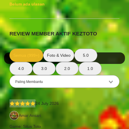
Belum ada ulasan
REVIEW MEMBER AKTIF KEZTOTO
Semua (999+)
Foto & Video
5.0
4.0
3.0
2.0
1.0
Paling Membantu
24 July 2026
Amar Ansari
Game: Situs Toto