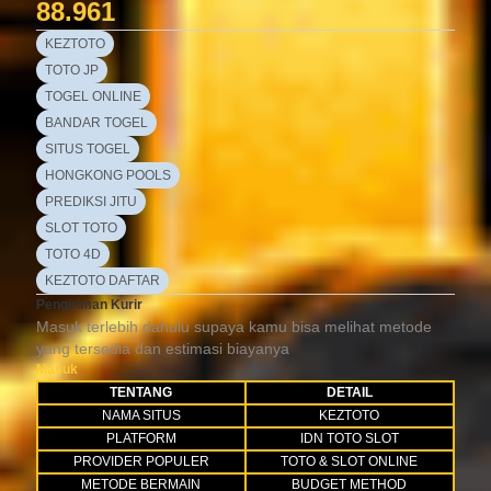
88.961
KEZTOTO
TOTO JP
TOGEL ONLINE
BANDAR TOGEL
SITUS TOGEL
HONGKONG POOLS
PREDIKSI JITU
SLOT TOTO
TOTO 4D
KEZTOTO DAFTAR
Pengiriman Kurir
Masuk terlebih dahulu supaya kamu bisa melihat metode
yang tersedia dan estimasi biayanya
Masuk
TENTANG
DETAIL
NAMA SITUS
KEZTOTO
PLATFORM
IDN TOTO SLOT
PROVIDER POPULER
TOTO & SLOT ONLINE
METODE BERMAIN
BUDGET METHOD