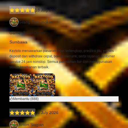
18 July 2026
Gilang Pamungkas
Game: Togel Online
Sumbawa
Keztoto menawarkan pasaran togel terlengkap, prediksi jitu, proses
deposit dan withdraw cepat, bonus menarik, serta layanan customer
service 24 jam nonstop. Semua permainan fair dan menggunakan
sistem keamanan terbaik.
Membantu (888)
16 July 2026
Anton Siagian