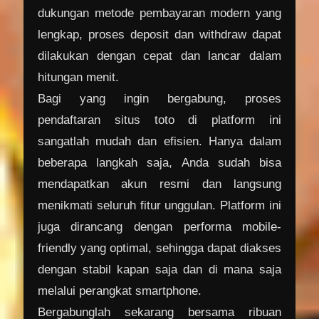
dukungan metode pembayaran modern yang
lengkap, proses deposit dan withdraw dapat
dilakukan dengan cepat dan lancar dalam
hitungan menit.
Bagi yang ingin bergabung, proses
pendaftaran situs toto di platform ini
sangatlah mudah dan efisien. Hanya dalam
beberapa langkah saja, Anda sudah bisa
mendapatkan akun resmi dan langsung
menikmati seluruh fitur unggulan. Platform ini
juga dirancang dengan performa mobile-
friendly yang optimal, sehingga dapat diakses
dengan stabil kapan saja dan di mana saja
melalui perangkat smartphone.
Bergabunglah sekarang bersama ribuan