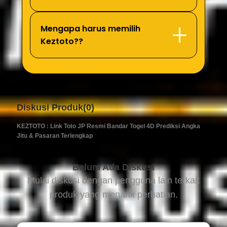
Mengapa harus memilih
Keztoto??
Diskusi Produk(0)
KEZTOTO : Link Toto JP Resmi Bandar Togel 4D Prediksi Angka
Jitu & Pasaran Terlengkap
Belum Ada Diskusi
Mulai diskusi dengan pengguna lain terkait
produk yang menarik perhatian.