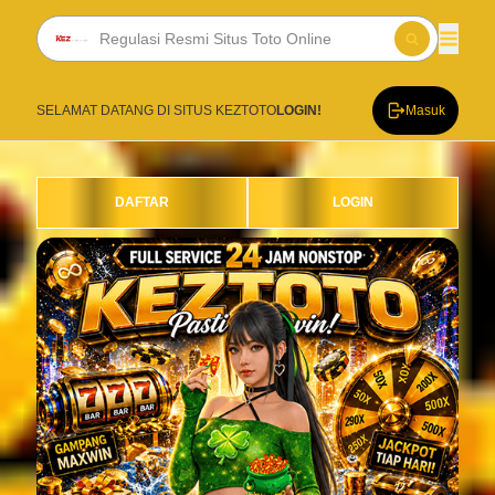
SELAMAT DATANG DI SITUS KEZTOTO
LOGIN!
Masuk
DAFTAR
LOGIN