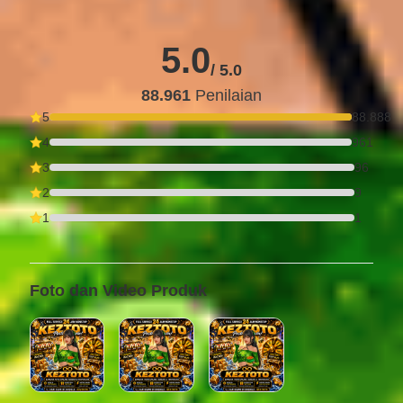
5.0
/ 5.0
88.961
Penilaian
5
88.888
4
961
3
96
2
9
1
1
Foto dan Video Produk