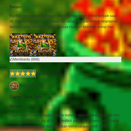
Batam
Keztoto merupakan link login resmi bandar togel online terbaik saat
ini. Proses masuk sangat cepat dan aman dengan sistem keamanan
berlapis yang membuat saya merasa nyaman bermain setiap hari.
Membantu (888)
22 July 2026
Franky Cong
Game: Situs Toto
Medan
Saya sangat puas dengan Keztoto karena menyediakan pasaran toto
paling lengkap dan jitu di Asia. Prediksi yang akurat serta result yang
cepat membantu saya mendapatkan kemenangan lebih sering.