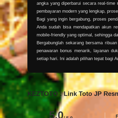
angka yang diperbarui secara real-tim
pembayaran modern yang lengkap, proses
Bagi yang ingin bergabung, proses penda
Anda sudah bisa mendapatkan akun resm
mobile-friendly yang optimal, sehingga d
Bergabunglah sekarang bersama ribua
penawaran bonus menarik, layanan duk
setiap hari. Ini adalah pilihan tepat bag
KEZTOTO : Link Toto JP Resmi
5.0