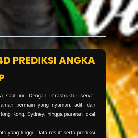
 4D PREDIKSI ANGKA
P
 saat ini. Dengan infrastruktur server
alaman bermain yang nyaman, adil, dan
 Hong Kong, Sydney, hingga pasaran lokal
 yang tinggi. Data result serta prediksi