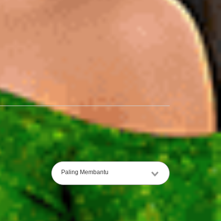
Paling Membantu