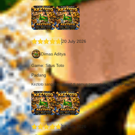
20 July 2026
Dimas Aditya
Game: Situs Toto
Padang
Keztoto sangat responsif di semua perangkat, baik di HP ma
18 July 2026