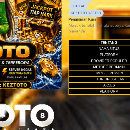
TOTO 4D
KEZTOTO DAFTAR
Pengiriman Kurir
Masuk terlebih dahulu supaya ka
biayanya
Masuk
TENTANG
NAMA SITUS
PLATFORM
PROVIDER POPULER
METODE BERMAIN
TARGET PEMAIN
FITUR UNGGULAN
AKSES
PLATFORM