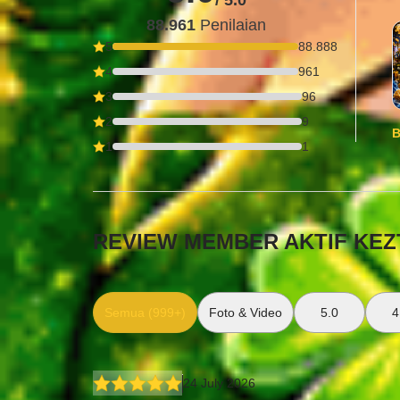
/ 5.0
88.961
Penilaian
5
88.888
4
961
3
96
2
9
B
1
1
REVIEW MEMBER AKTIF KE
Semua (999+)
Foto & Video
5.0
4
24 July 2026