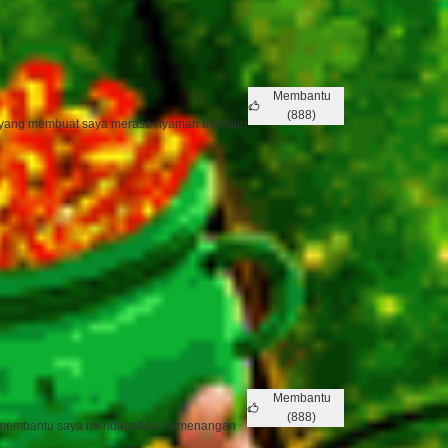
Membantu
(888)
pis yang membuat saya merasa nyaman bermain
Membantu
(888)
epat membantu saya mendapatkan kemenangan