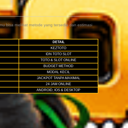
mu bisa melihat metode yang tersedia dan estimasi
DETAIL
KEZTOTO
IDN TOTO SLOT
TOTO & SLOT ONLINE
BUDGET METHOD
MODAL KECIL
JACKPOT TANPA MAXIMAL
24 JAM ONLINE
ANDROID, IOS & DESKTOP