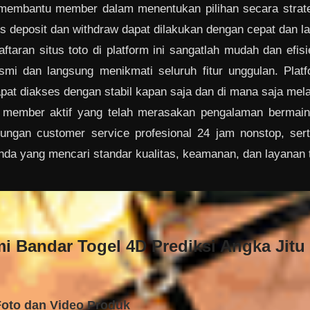
e membantu member dalam menentukan pilihan secara stra
 deposit dan withdraw dapat dilakukan dengan cepat dan la
ftaran situs toto di platform ini sangatlah mudah dan efi
i dan langsung menikmati seluruh fitur unggulan. Platf
apat diakses dengan stabil kapan saja dan di mana saja mel
n member aktif yang telah merasakan pengalaman berm
ungan customer service profesional 24 jam nonstop, se
i Anda yang mencari standar kualitas, keamanan, dan layanan t
 Bandar Togel 4D Prediksi Angka Jitu
Foto dan Video Produk