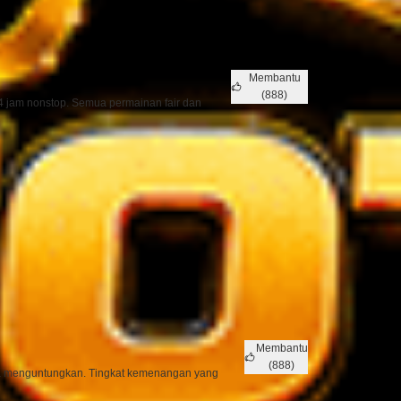
Membantu
(888)
 24 jam nonstop. Semua permainan fair dan
Membantu
(888)
rta menguntungkan. Tingkat kemenangan yang