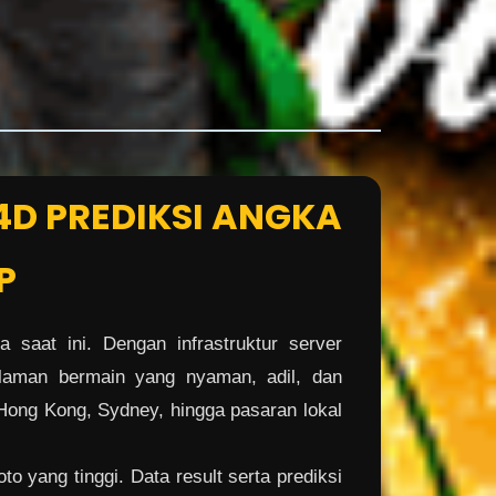
 4D PREDIKSI ANGKA
P
 saat ini. Dengan infrastruktur server
alaman bermain yang nyaman, adil, dan
 Hong Kong, Sydney, hingga pasaran lokal
 yang tinggi. Data result serta prediksi