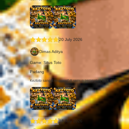
20 July 2026
Dimas Aditya
Game: Situs Toto
Padang
Keztoto sangat responsif di semua perangkat, baik di HP ma
18 July 2026