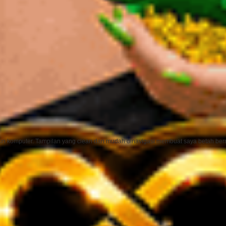
upun komputer. Tampilan yang clean dan mudah dinavigasi membuat saya betah be