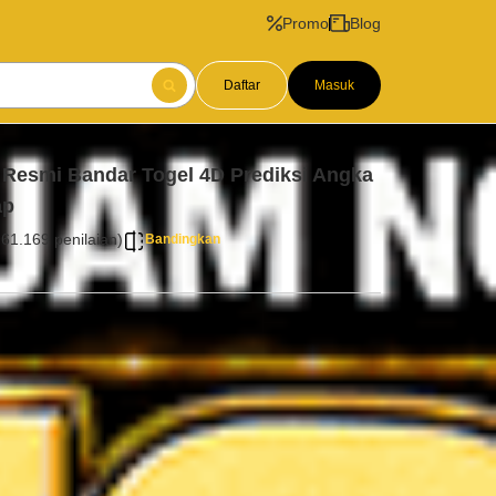
Promo
Blog
Daftar
Masuk
 Resmi Bandar Togel 4D Prediksi Angka
ap
61.169 penilaian)
Bandingkan