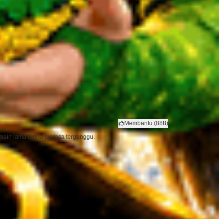
Membantu (888)
rmain lama tanpa merasa terganggu.