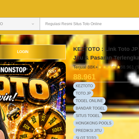
TO
KEZTOTO : Link Toto JP
LOGIN
Jitu & Pasaran Terlengk
Terjual 88K+
88.961 (9
88.961
KEZTOTO
TOTO JP
TOGEL ONLINE
BANDAR TOGEL
SITUS TOGEL
HONGKONG POOLS
PREDIKSI JITU
SLOT TOTO