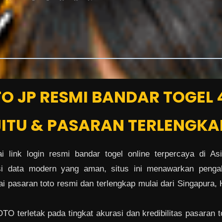
TO JP RESMI BANDAR TOGEL
JITU & PASARAN TERLENGKA
ink login resmi bandar togel online terpercaya di Asia
psi data modern yang aman, situs ini menawarkan peng
i pasaran toto resmi dan terlengkap mulai dari Singapura,
rletak pada tingkat akurasi dan kredibilitas pasaran toto