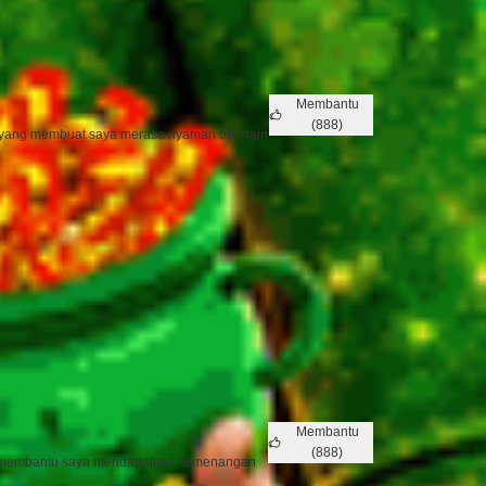
Membantu
(888)
pis yang membuat saya merasa nyaman bermain
Membantu
(888)
epat membantu saya mendapatkan kemenangan