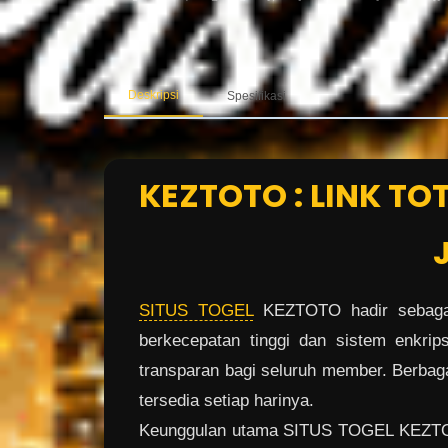
Deskripsi
Spesifikasi
KEZTOTO : LINK TO
SITUS TOGEL
KEZTOTO hadir sebagai l
berkecepatan tinggi dan sistem enkri
transparan bagi seluruh member. Berbaga
tersedia setiap harinya.
Keunggulan utama SITUS TOGEL KEZTOTO te