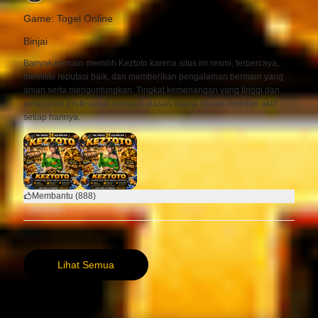
Game: Togel Online
Binjai
Banyak pemain memilih Keztoto karena situs ini resmi, terpercaya,
memiliki reputasi baik, dan memberikan pengalaman bermain yang
aman serta menguntungkan. Tingkat kemenangan yang tinggi dan
pelayanan profesional menjadi alasan utama ribuan member aktif
setiap harinya.
Membantu (888)
Lihat Semua