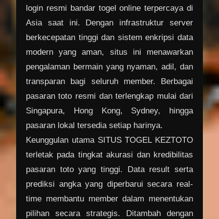
login resmi bandar togel online terpercaya di
Asia saat ini. Dengan infrastruktur server
berkecepatan tinggi dan sistem enkripsi data
modern yang aman, situs ini menawarkan
pengalaman bermain yang nyaman, adil, dan
transparan bagi seluruh member. Berbagai
pasaran toto resmi dan terlengkap mulai dari
Singapura, Hong Kong, Sydney, hingga
pasaran lokal tersedia setiap harinya.
Keunggulan utama SITUS TOGEL KEZTOTO
terletak pada tingkat akurasi dan kredibilitas
pasaran toto yang tinggi. Data result serta
prediksi angka yang diperbarui secara real-
time membantu member dalam menentukan
pilihan secara strategis. Ditambah dengan