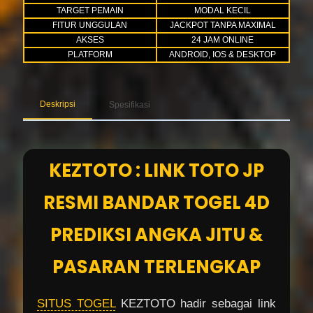
TARGET PEMAIN
MODAL KECIL
FITUR UNGGULAN
JACKPOT TANPA MAXIMAL
AKSES
24 JAM ONLINE
PLATFORM
ANDROID, IOS & DESKTOP
Deskripsi
Spesifikasi
KEZTOTO : LINK TOTO JP
RESMI BANDAR TOGEL 4D
PREDIKSI ANGKA JITU &
PASARAN TERLENGKAP
SITUS TOGEL
KEZTOTO hadir sebagai link