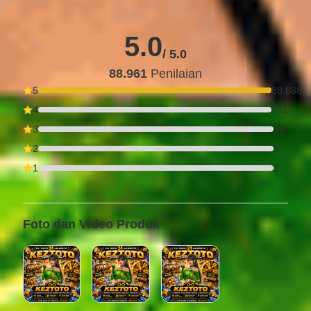
5.0
/ 5.0
88.961
Penilaian
5
88.888
4
961
3
96
2
9
1
1
Foto dan Video Produk