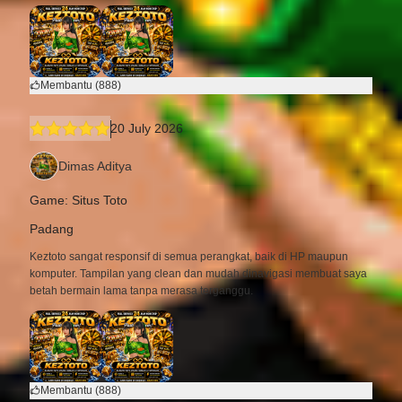
Membantu (888)
20 July 2026
Dimas Aditya
Game: Situs Toto
Padang
Keztoto sangat responsif di semua perangkat, baik di HP maupun
komputer. Tampilan yang clean dan mudah dinavigasi membuat saya
betah bermain lama tanpa merasa terganggu.
Membantu (888)