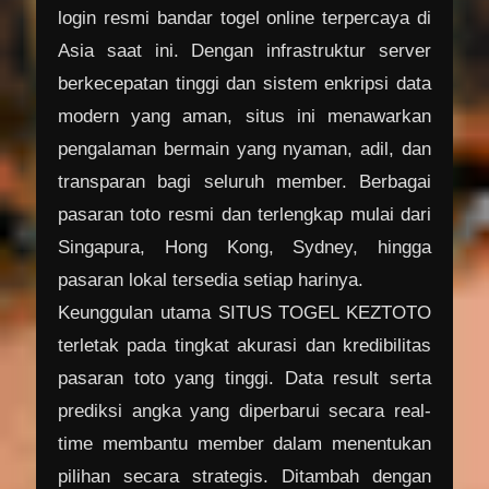
login resmi bandar togel online terpercaya di
Asia saat ini. Dengan infrastruktur server
berkecepatan tinggi dan sistem enkripsi data
modern yang aman, situs ini menawarkan
pengalaman bermain yang nyaman, adil, dan
transparan bagi seluruh member. Berbagai
pasaran toto resmi dan terlengkap mulai dari
Singapura, Hong Kong, Sydney, hingga
pasaran lokal tersedia setiap harinya.
Keunggulan utama SITUS TOGEL KEZTOTO
terletak pada tingkat akurasi dan kredibilitas
pasaran toto yang tinggi. Data result serta
prediksi angka yang diperbarui secara real-
time membantu member dalam menentukan
pilihan secara strategis. Ditambah dengan