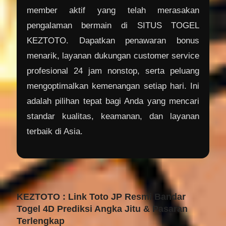
member aktif yang telah merasakan
pengalaman bermain di SITUS TOGEL
KEZTOTO. Dapatkan penawaran bonus
menarik, layanan dukungan customer service
profesional 24 jam nonstop, serta peluang
mengoptimalkan kemenangan setiap hari. Ini
adalah pilihan tepat bagi Anda yang mencari
standar kualitas, keamanan, dan layanan
terbaik di Asia.
KEZTOTO : Link Toto JP Resmi Bandar
Togel 4D Prediksi Angka Jitu & Pasaran
Terlengkap