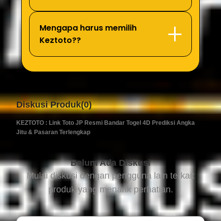
Mengapa harus memilih
Keztoto??
Diskusi Produk(0)
KEZTOTO : Link Toto JP Resmi Bandar Togel 4D Prediksi Angka
Jitu & Pasaran Terlengkap
Belum Ada Diskusi
Mulai diskusi dengan pengguna lain terkait
produk yang menarik perhatian.