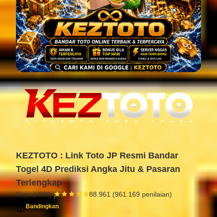
KEZTOTO : Link Toto JP Resmi Bandar
Togel 4D Prediksi Angka Jitu & Pasaran
Terlengkap
Terjual 88K+
88.961 (961.169 penilaian)
Bandingkan