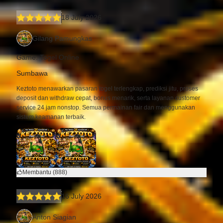
18 July 2026
Gilang Pamungkas
Game: Togel Online
Sumbawa
Keztoto menawarkan pasaran togel terlengkap, prediksi jitu, proses
deposit dan withdraw cepat, bonus menarik, serta layanan customer
service 24 jam nonstop. Semua permainan fair dan menggunakan
sistem keamanan terbaik.
Membantu (888)
16 July 2026
Anton Siagian