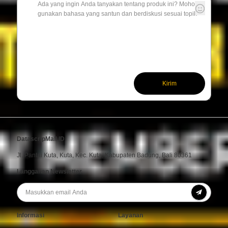
Kirim
DatascripMall.ID
Jl. Pantai Kuta, Kuta, Kec. Kuta, Kabupaten Badung, Bali 80361
Langganan Newsletter
Informasi
Layanan