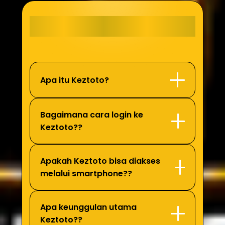
FAQ KEZTOTO
Apa itu Keztoto?
Bagaimana cara login ke
Keztoto??
Apakah Keztoto bisa diakses
melalui smartphone??
Apa keunggulan utama
Keztoto??