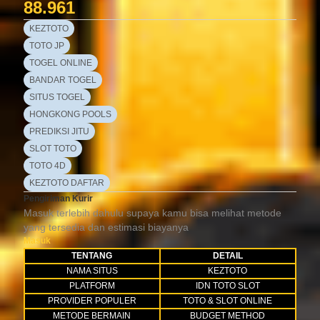
88.961
KEZTOTO
TOTO JP
TOGEL ONLINE
BANDAR TOGEL
SITUS TOGEL
HONGKONG POOLS
PREDIKSI JITU
SLOT TOTO
TOTO 4D
KEZTOTO DAFTAR
Pengiriman Kurir
Masuk terlebih dahulu supaya kamu bisa melihat metode
yang tersedia dan estimasi biayanya
Masuk
TENTANG
DETAIL
NAMA SITUS
KEZTOTO
PLATFORM
IDN TOTO SLOT
PROVIDER POPULER
TOTO & SLOT ONLINE
METODE BERMAIN
BUDGET METHOD