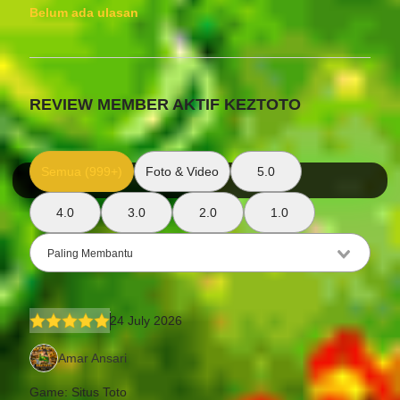
Belum ada ulasan
REVIEW MEMBER AKTIF KEZTOTO
Semua (999+)
Foto & Video
5.0
4.0
3.0
2.0
1.0
Paling Membantu
24 July 2026
Amar Ansari
Game: Situs Toto