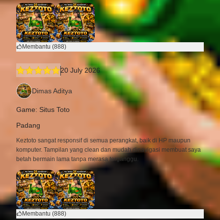
Membantu (888)
20 July 2026
Dimas Aditya
Game: Situs Toto
Padang
Keztoto sangat responsif di semua perangkat, baik di HP maupun
komputer. Tampilan yang clean dan mudah dinavigasi membuat saya
betah bermain lama tanpa merasa terganggu.
Membantu (888)