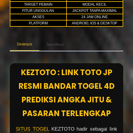
TARGET PEMAIN
MODAL KECIL
FITUR UNGGULAN
JACKPOT TANPA MAXIMAL
AKSES
24 JAM ONLINE
PLATFORM
ANDROID, IOS & DESKTOP
Deskripsi
Spesifikasi
KEZTOTO : LINK TOTO JP
RESMI BANDAR TOGEL 4D
PREDIKSI ANGKA JITU &
PASARAN TERLENGKAP
SITUS TOGEL
KEZTOTO hadir sebagai link