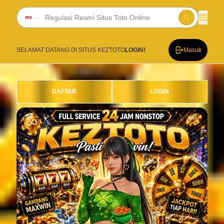
SELAMAT DATANG DI SITUS KEZTOTO
LOGIN!
Masuk
DAFTAR
LOGIN