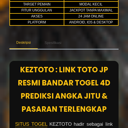
TARGET PEMAIN
MODAL KECIL
FITUR UNGGULAN
JACKPOT TANPA MAXIMAL
AKSES
24 JAM ONLINE
PLATFORM
ANDROID, IOS & DESKTOP
Deskripsi
Spesifikasi
KEZTOTO : LINK TOTO JP
RESMI BANDAR TOGEL 4D
PREDIKSI ANGKA JITU &
PASARAN TERLENGKAP
SITUS TOGEL
KEZTOTO hadir sebagai link