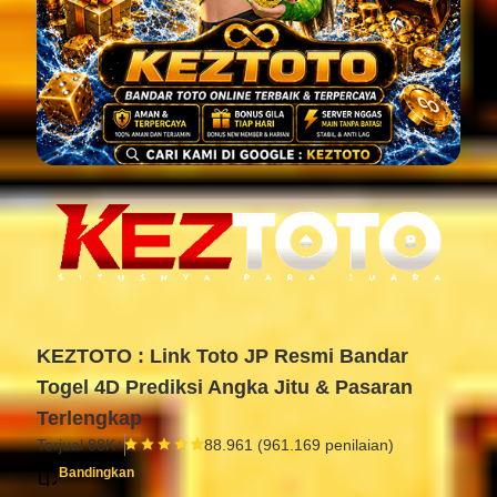
KEZTOTO : Link Toto JP Resmi Bandar
Togel 4D Prediksi Angka Jitu & Pasaran
Terlengkap
Terjual 88K+
88.961 (961.169 penilaian)
Bandingkan