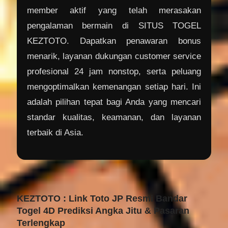
member aktif yang telah merasakan
pengalaman bermain di SITUS TOGEL
KEZTOTO. Dapatkan penawaran bonus
menarik, layanan dukungan customer service
profesional 24 jam nonstop, serta peluang
mengoptimalkan kemenangan setiap hari. Ini
adalah pilihan tepat bagi Anda yang mencari
standar kualitas, keamanan, dan layanan
terbaik di Asia.
KEZTOTO : Link Toto JP Resmi Bandar
Togel 4D Prediksi Angka Jitu & Pasaran
Terlengkap