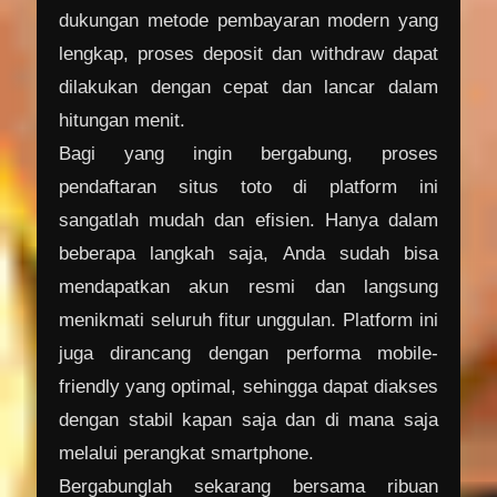
dukungan metode pembayaran modern yang
lengkap, proses deposit dan withdraw dapat
dilakukan dengan cepat dan lancar dalam
hitungan menit.
Bagi yang ingin bergabung, proses
pendaftaran situs toto di platform ini
sangatlah mudah dan efisien. Hanya dalam
beberapa langkah saja, Anda sudah bisa
mendapatkan akun resmi dan langsung
menikmati seluruh fitur unggulan. Platform ini
juga dirancang dengan performa mobile-
friendly yang optimal, sehingga dapat diakses
dengan stabil kapan saja dan di mana saja
melalui perangkat smartphone.
Bergabunglah sekarang bersama ribuan