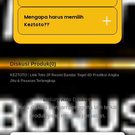
Mengapa harus memilih
Keztoto??
Diskusi Produk(0)
KEZTOTO : Link Toto JP Resmi Bandar Togel 4D Prediksi Angka
Jitu & Pasaran Terlengkap
Belum Ada Diskusi
Mulai diskusi dengan pengguna lain terkait
produk yang menarik perhatian.