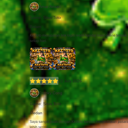
Amar Ansari
Game: Situs Toto
Batam
Keztoto merupakan link login resmi bandar togel online terb
setiap hari.
22 July 2026
Franky Cong
Game: Situs Toto
Medan
Saya sangat puas dengan Keztoto karena menyediakan pasaran 
lebih sering.