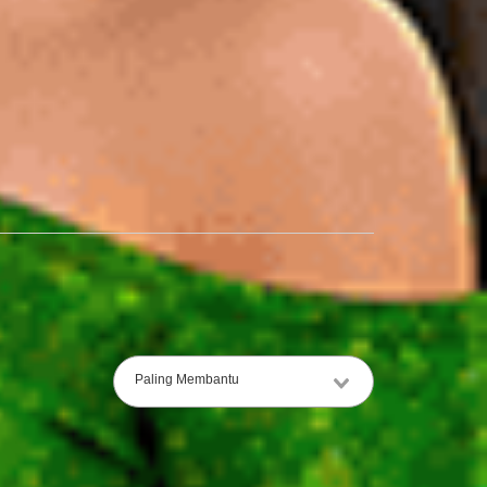
Paling Membantu