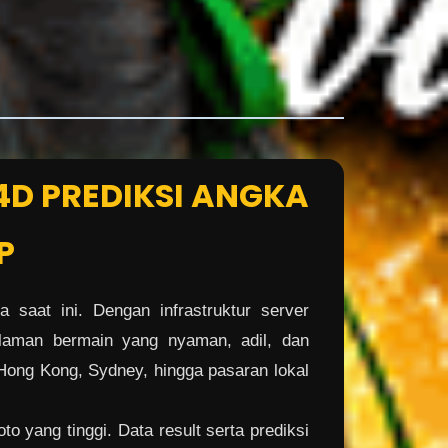
 4D PREDIKSI ANGKA
P
 saat ini. Dengan infrastruktur server
alaman bermain yang nyaman, adil, dan
 Hong Kong, Sydney, hingga pasaran lokal
 yang tinggi. Data result serta prediksi