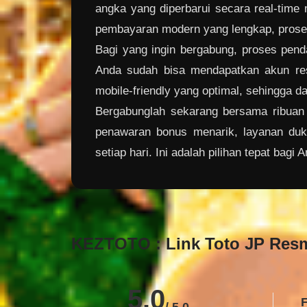
angka yang diperbarui secara real-tim
pembayaran modern yang lengkap, proses
Bagi yang ingin bergabung, proses penda
Anda sudah bisa mendapatkan akun resm
mobile-friendly yang optimal, sehingga d
Bergabunglah sekarang bersama ribua
penawaran bonus menarik, layanan duk
setiap hari. Ini adalah pilihan tepat bag
KEZTOTO : Link Toto JP Resmi
5.0