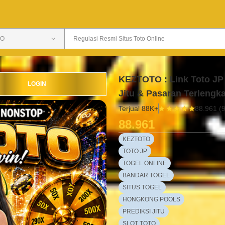
TO
KEZTOTO : Link Toto JP
LOGIN
Jitu & Pasaran Terlengk
Terjual 88K+
88.961 (9
88.961
KEZTOTO
TOTO JP
TOGEL ONLINE
BANDAR TOGEL
SITUS TOGEL
HONGKONG POOLS
PREDIKSI JITU
SLOT TOTO