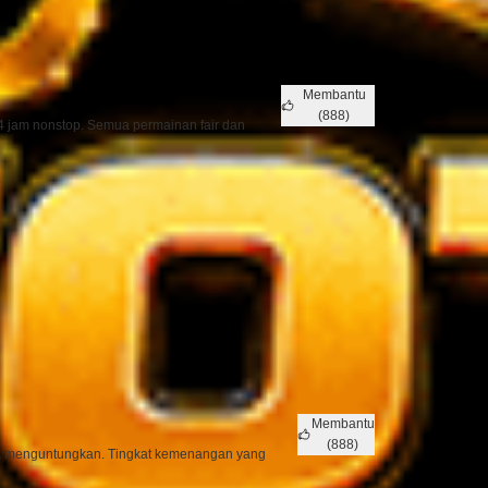
Membantu
(888)
 24 jam nonstop. Semua permainan fair dan
Membantu
(888)
rta menguntungkan. Tingkat kemenangan yang