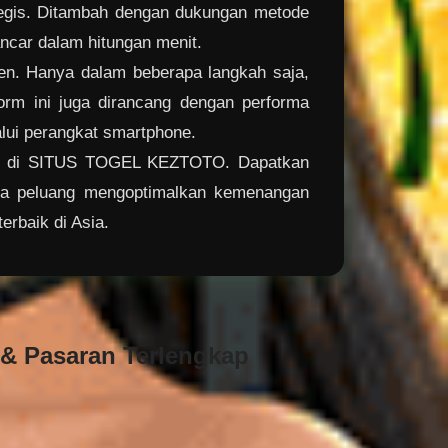
tegis. Ditambah dengan dukungan metode
ncar dalam hitungan menit.
sien. Hanya dalam beberapa langkah saja,
orm ini juga dirancang dengan performa
alui perangkat smartphone.
ain di SITUS TOGEL KEZTOTO. Dapatkan
rta peluang mengoptimalkan kemenangan
erbaik di Asia.
 & Pasaran Terlengkap