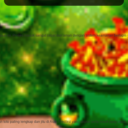
aik saat ini. Proses masuk sangat cepat dan aman dengan sistem keamanan berla
toto paling lengkap dan jitu di Asia. Prediksi yang akurat serta result yang c