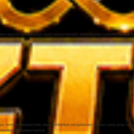
roses deposit dan withdraw cepat, bonus menarik, serta layanan customer service
rcaya, memiliki reputasi baik, dan memberikan pengalaman bermain yang aman se
member aktif setiap harinya.