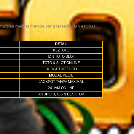
mu bisa melihat metode yang tersedia dan estimasi
DETAIL
KEZTOTO
IDN TOTO SLOT
TOTO & SLOT ONLINE
BUDGET METHOD
MODAL KECIL
JACKPOT TANPA MAXIMAL
24 JAM ONLINE
ANDROID, IOS & DESKTOP