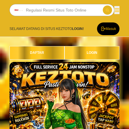
SELAMAT DATANG DI SITUS KEZTOTO
LOGIN!
Masuk
DAFTAR
LOGIN