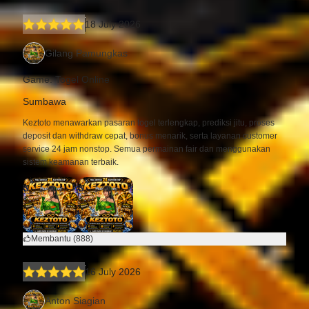
18 July 2026
Gilang Pamungkas
Game: Togel Online
Sumbawa
Keztoto menawarkan pasaran togel terlengkap, prediksi jitu, proses
deposit dan withdraw cepat, bonus menarik, serta layanan customer
service 24 jam nonstop. Semua permainan fair dan menggunakan
sistem keamanan terbaik.
Membantu (888)
16 July 2026
Anton Siagian