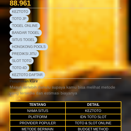
88.961
KEZTOTO
TOTO JP
TOGEL ONLINE
BANDAR TOGEL
SITUS TOGEL
HONGKONG POOLS
PREDIKSI JITU
SLOT TOTO
TOTO 4D
KEZTOTO DAFTAR
Pengiriman Kurir
Masuk terlebih dahulu supaya kamu bisa melihat metode
yang tersedia dan estimasi biayanya
Masuk
TENTANG
DETAIL
NAMA SITUS
KEZTOTO
PLATFORM
IDN TOTO SLOT
PROVIDER POPULER
TOTO & SLOT ONLINE
METODE BERMAIN
BUDGET METHOD