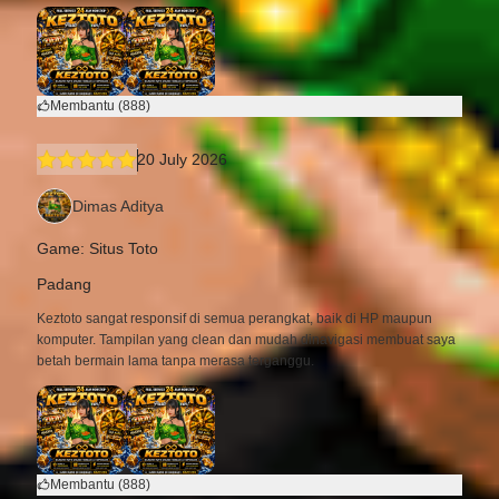
Membantu (888)
20 July 2026
Dimas Aditya
Game: Situs Toto
Padang
Keztoto sangat responsif di semua perangkat, baik di HP maupun
komputer. Tampilan yang clean dan mudah dinavigasi membuat saya
betah bermain lama tanpa merasa terganggu.
Membantu (888)