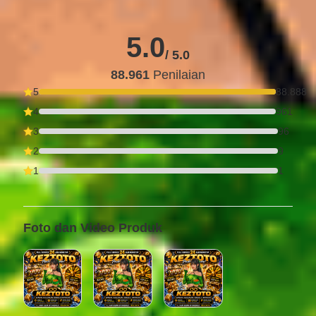
5.0
/ 5.0
88.961
Penilaian
5
88.888
4
961
3
96
2
9
1
1
Foto dan Video Produk