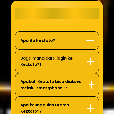
FAQ KEZTOTO
Apa itu Keztoto?
Bagaimana cara login ke
Keztoto??
Apakah Keztoto bisa diakses
melalui smartphone??
Apa keunggulan utama
Keztoto??