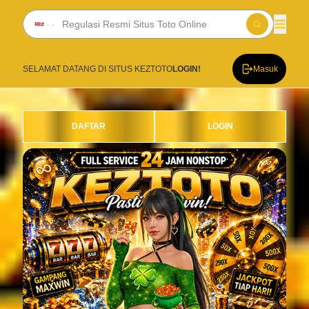
SELAMAT DATANG DI SITUS KEZTOTO
LOGIN!
Masuk
DAFTAR
LOGIN