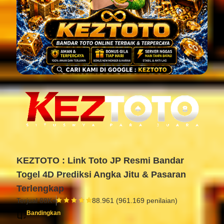
KEZTOTO : Link Toto JP Resmi Bandar
Togel 4D Prediksi Angka Jitu & Pasaran
Terlengkap
Terjual 88K+
88.961 (961.169 penilaian)
Bandingkan