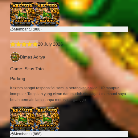
Membantu (888)
20 July 2026
Dimas Aditya
Game: Situs Toto
Padang
Keztoto sangat responsif di semua perangkat, baik di HP maupun
komputer. Tampilan yang clean dan mudah dinavigasi membuat saya
betah bermain lama tanpa merasa terganggu.
Membantu (888)