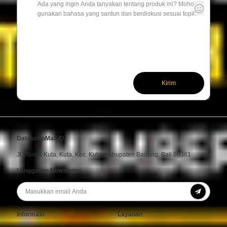
Kirim
DatascripMall.ID
Jl. Pantai Kuta, Kuta, Kec. Kuta, Kabupaten Badung, Bali 80361
Langganan Newsletter
Informasi
Layanan