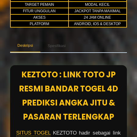
TARGET PEMAIN
MODAL KECIL
FITUR UNGGULAN
JACKPOT TANPA MAXIMAL
AKSES
24 JAM ONLINE
PLATFORM
ANDROID, IOS & DESKTOP
Deskripsi
Spesifikasi
KEZTOTO : LINK TOTO JP
RESMI BANDAR TOGEL 4D
PREDIKSI ANGKA JITU &
PASARAN TERLENGKAP
SITUS TOGEL
KEZTOTO hadir sebagai link