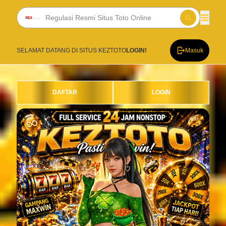
SELAMAT DATANG DI SITUS KEZTOTO
LOGIN!
Masuk
DAFTAR
LOGIN