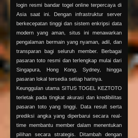
login resmi bandar togel online terpercaya di
Asia saat ini. Dengan infrastruktur server
berkecepatan tinggi dan sistem enkripsi data
modern yang aman, situs ini menawarkan
pengalaman bermain yang nyaman, adil, dan
transparan bagi seluruh member. Berbagai
pasaran toto resmi dan terlengkap mulai dari
Singapura, Hong Kong, Sydney, hingga
pasaran lokal tersedia setiap harinya.
Keunggulan utama SITUS TOGEL KEZTOTO
terletak pada tingkat akurasi dan kredibilitas
pasaran toto yang tinggi. Data result serta
prediksi angka yang diperbarui secara real-
time membantu member dalam menentukan
pilihan secara strategis. Ditambah dengan