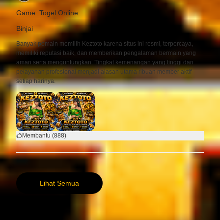
Game: Togel Online
Binjai
Banyak pemain memilih Keztoto karena situs ini resmi, terpercaya,
memiliki reputasi baik, dan memberikan pengalaman bermain yang
aman serta menguntungkan. Tingkat kemenangan yang tinggi dan
pelayanan profesional menjadi alasan utama ribuan member aktif
setiap harinya.
Membantu (888)
Lihat Semua