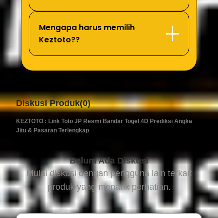
Mengapa harus memilih
Keztoto??
Diskusi Produk(0)
KEZTOTO : Link Toto JP Resmi Bandar Togel 4D Prediksi Angka
Jitu & Pasaran Terlengkap
Belum Ada Diskusi
Mulai diskusi dengan pengguna lain terkait
produk yang menarik perhatian.