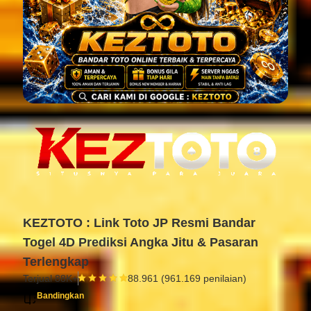
KEZTOTO : Link Toto JP Resmi Bandar
Togel 4D Prediksi Angka Jitu & Pasaran
Terlengkap
Terjual 88K+
88.961 (961.169 penilaian)
Bandingkan