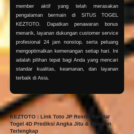
member aktif yang telah merasakan
pengalaman bermain di SITUS TOGEL
KEZTOTO. Dapatkan penawaran bonus
menarik, layanan dukungan customer service
profesional 24 jam nonstop, serta peluang
mengoptimalkan kemenangan setiap hari. Ini
adalah pilihan tepat bagi Anda yang mencari
standar kualitas, keamanan, dan layanan
terbaik di Asia.
KEZTOTO : Link Toto JP Resmi Bandar
Togel 4D Prediksi Angka Jitu & Pasaran
Terlengkap