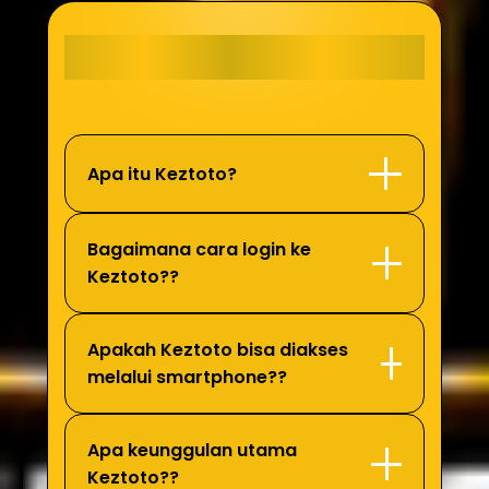
FAQ KEZTOTO
Apa itu Keztoto?
Bagaimana cara login ke
Keztoto??
Apakah Keztoto bisa diakses
melalui smartphone??
Apa keunggulan utama
Keztoto??