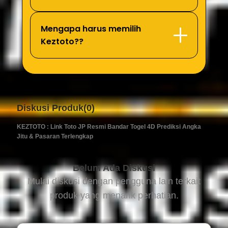
Mengapa harus memilih
Keztoto??
Diskusi Produk(0)
KEZTOTO : Link Toto JP Resmi Bandar Togel 4D Prediksi Angka
Jitu & Pasaran Terlengkap
Belum Ada Diskusi
Mulai diskusi dengan pengguna lain terkait
produk yang menarik perhatian.