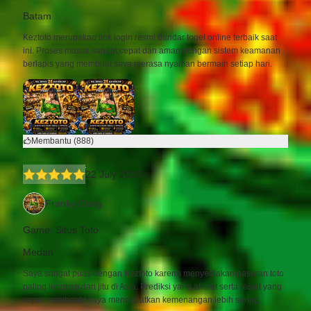
Batam
Keztoto merupakan link login resmi bandar togel online terbaik saat
ini. Proses masuk sangat cepat dan aman dengan sistem keamanan
berlapis yang membuat saya merasa nyaman bermain setiap hari.
Membantu (888)
22 July 2026
Franky Cong
Game: Situs Toto
Medan
Saya sangat puas dengan Keztoto karena menyediakan pasaran toto
paling lengkap dan jitu di Asia. Prediksi yang akurat serta result yang
cepat membantu saya mendapatkan kemenangan lebih sering.