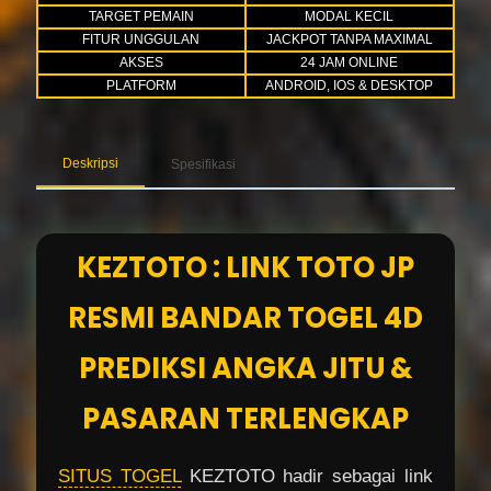
TARGET PEMAIN
MODAL KECIL
FITUR UNGGULAN
JACKPOT TANPA MAXIMAL
AKSES
24 JAM ONLINE
PLATFORM
ANDROID, IOS & DESKTOP
Deskripsi
Spesifikasi
KEZTOTO : LINK TOTO JP
RESMI BANDAR TOGEL 4D
PREDIKSI ANGKA JITU &
PASARAN TERLENGKAP
SITUS TOGEL
KEZTOTO hadir sebagai link