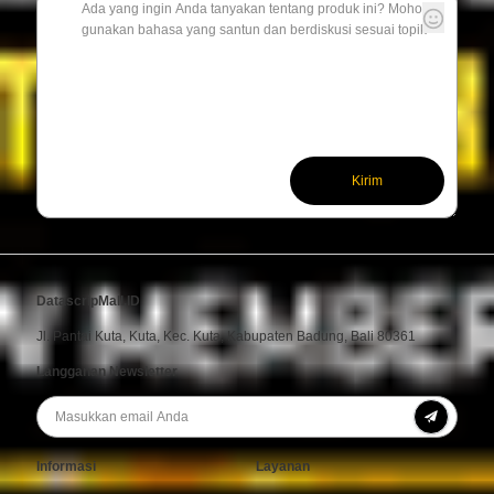
Kirim
DatascripMall.ID
Jl. Pantai Kuta, Kuta, Kec. Kuta, Kabupaten Badung, Bali 80361
Langganan Newsletter
Informasi
Layanan