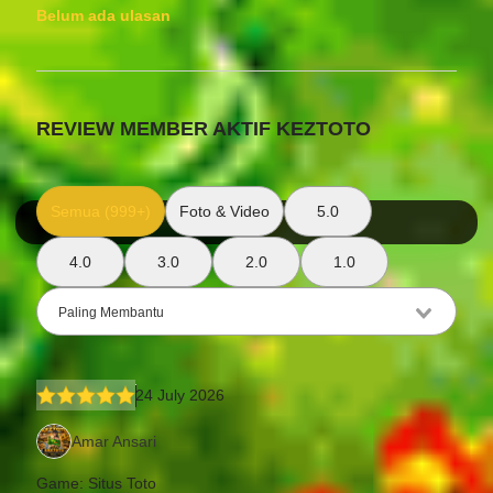
Belum ada ulasan
REVIEW MEMBER AKTIF KEZTOTO
Semua (999+)
Foto & Video
5.0
4.0
3.0
2.0
1.0
Paling Membantu
24 July 2026
Amar Ansari
Game: Situs Toto