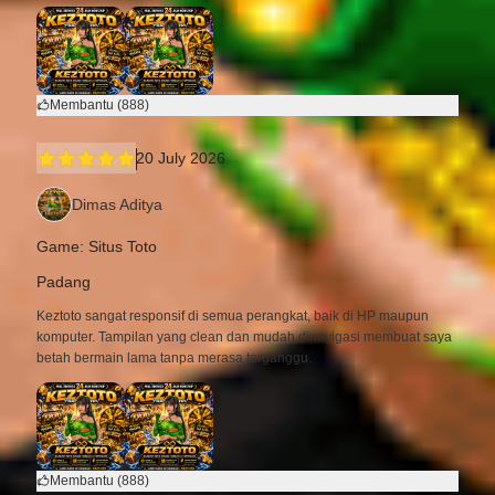
Membantu (888)
20 July 2026
Dimas Aditya
Game: Situs Toto
Padang
Keztoto sangat responsif di semua perangkat, baik di HP maupun
komputer. Tampilan yang clean dan mudah dinavigasi membuat saya
betah bermain lama tanpa merasa terganggu.
Membantu (888)