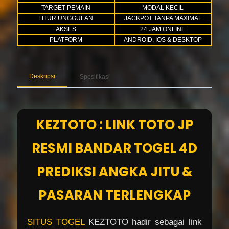
TARGET PEMAIN
MODAL KECIL
FITUR UNGGULAN
JACKPOT TANPA MAXIMAL
AKSES
24 JAM ONLINE
PLATFORM
ANDROID, IOS & DESKTOP
Deskripsi
Spesifikasi
KEZTOTO : LINK TOTO JP
RESMI BANDAR TOGEL 4D
PREDIKSI ANGKA JITU &
PASARAN TERLENGKAP
SITUS TOGEL
KEZTOTO hadir sebagai link