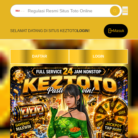
SELAMAT DATANG DI SITUS KEZTOTO
LOGIN!
Masuk
DAFTAR
LOGIN