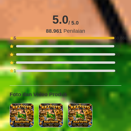
5.0
/ 5.0
88.961
Penilaian
5
88.888
4
961
3
96
2
9
1
1
Foto dan Video Produk