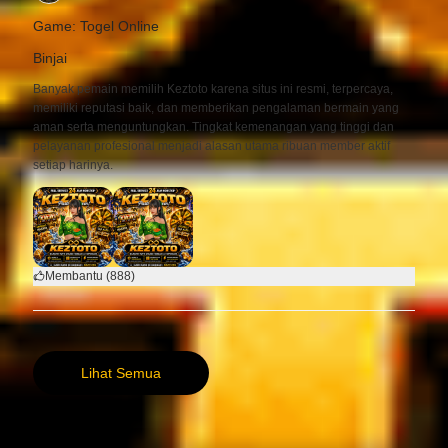
Game: Togel Online
Binjai
Banyak pemain memilih Keztoto karena situs ini resmi, terpercaya,
memiliki reputasi baik, dan memberikan pengalaman bermain yang
aman serta menguntungkan. Tingkat kemenangan yang tinggi dan
pelayanan profesional menjadi alasan utama ribuan member aktif
setiap harinya.
Membantu (888)
Lihat Semua