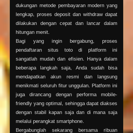
dukungan metode pembayaran modern yang
lengkap, proses deposit dan withdraw dapat
dilakukan dengan cepat dan lancar dalam
hitungan menit.
Bagi yang ingin bergabung, proses
pendaftaran situs toto di platform ini
sangatlah mudah dan efisien. Hanya dalam
beberapa langkah saja, Anda sudah bisa
mendapatkan akun resmi dan langsung
menikmati seluruh fitur unggulan. Platform ini
juga dirancang dengan performa mobile-
friendly yang optimal, sehingga dapat diakses
dengan stabil kapan saja dan di mana saja
melalui perangkat smartphone.
Bergabunglah sekarang bersama ribuan