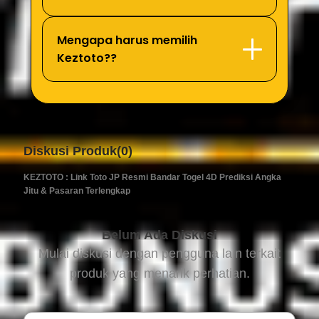
Mengapa harus memilih
Keztoto??
Diskusi Produk(0)
KEZTOTO : Link Toto JP Resmi Bandar Togel 4D Prediksi Angka
Jitu & Pasaran Terlengkap
Belum Ada Diskusi
Mulai diskusi dengan pengguna lain terkait
produk yang menarik perhatian.