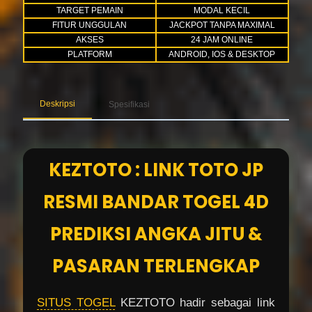
TARGET PEMAIN
MODAL KECIL
FITUR UNGGULAN
JACKPOT TANPA MAXIMAL
AKSES
24 JAM ONLINE
PLATFORM
ANDROID, IOS & DESKTOP
Deskripsi
Spesifikasi
KEZTOTO : LINK TOTO JP
RESMI BANDAR TOGEL 4D
PREDIKSI ANGKA JITU &
PASARAN TERLENGKAP
SITUS TOGEL
KEZTOTO hadir sebagai link