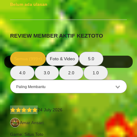
Belum ada ulasan
REVIEW MEMBER AKTIF KEZTOTO
Semua (999+)
Foto & Video
5.0
4.0
3.0
2.0
1.0
Paling Membantu
24 July 2026
Amar Ansari
Game: Situs Toto