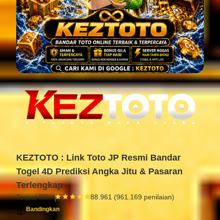
KEZTOTO : Link Toto JP Resmi Bandar
Togel 4D Prediksi Angka Jitu & Pasaran
Terlengkap
Terjual 88K+
88.961 (961.169 penilaian)
Bandingkan