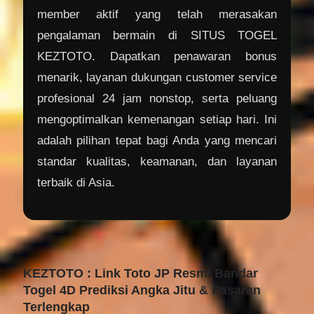
member aktif yang telah merasakan
pengalaman bermain di SITUS TOGEL
KEZTOTO. Dapatkan penawaran bonus
menarik, layanan dukungan customer service
profesional 24 jam nonstop, serta peluang
mengoptimalkan kemenangan setiap hari. Ini
adalah pilihan tepat bagi Anda yang mencari
standar kualitas, keamanan, dan layanan
terbaik di Asia.
KEZTOTO : Link Toto JP Resmi Bandar
Togel 4D Prediksi Angka Jitu & Pasaran
Terlengkap