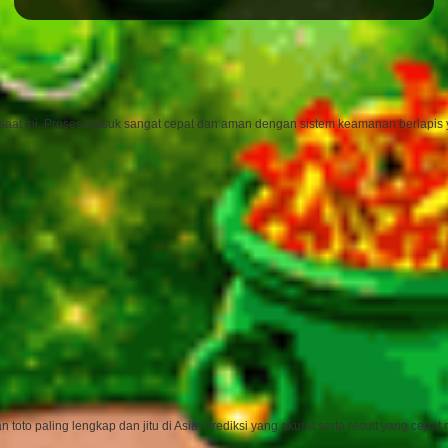
aik saat ini. Proses masuk sangat cepat dan aman dengan sistem keamanan berla
toto paling lengkap dan jitu di Asia. Prediksi yang akurat serta result yang c