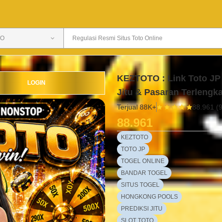
TO
KEZTOTO : Link Toto JP
LOGIN
Jitu & Pasaran Terlengk
Terjual 88K+
88.961 (9
88.961
KEZTOTO
TOTO JP
TOGEL ONLINE
BANDAR TOGEL
SITUS TOGEL
HONGKONG POOLS
PREDIKSI JITU
SLOT TOTO