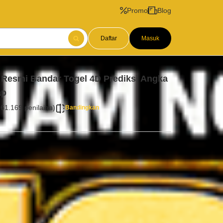
Promo
Blog
Daftar
Masuk
 Resmi Bandar Togel 4D Prediksi Angka
ap
61.169 penilaian)
Bandingkan