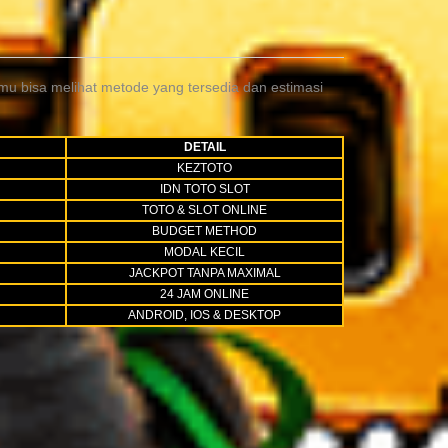
mu bisa melihat metode yang tersedia dan estimasi
DETAIL
KEZTOTO
IDN TOTO SLOT
TOTO & SLOT ONLINE
BUDGET METHOD
MODAL KECIL
JACKPOT TANPA MAXIMAL
24 JAM ONLINE
ANDROID, IOS & DESKTOP