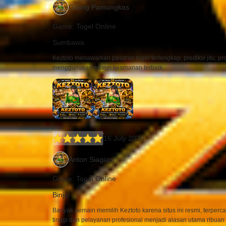
Gilang Pamungkas
Game: Togel Online
Sumbawa
Keztoto menawarkan pasaran togel terlengkap, prediksi jitu, p
menggunakan sistem keamanan terbaik.
16 July 2026
Anton Siagian
Game: Togel Online
Binjai
Banyak pemain memilih Keztoto karena situs ini resmi, terpe
tinggi dan pelayanan profesional menjadi alasan utama ribuan 