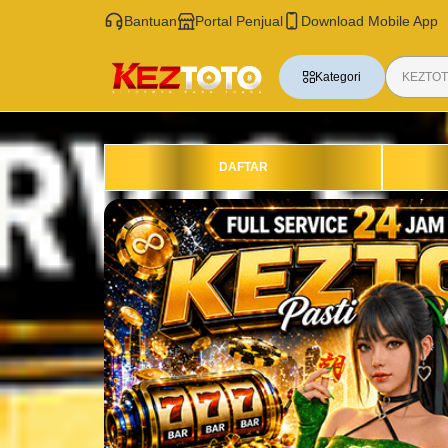
Bantuan
Portal Penjual
Download Mobile App
Kategori
KEZTO
DAFTAR