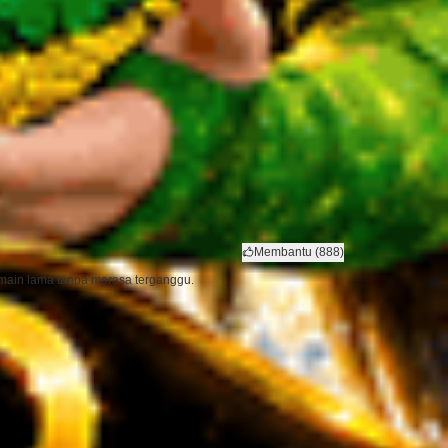
Membantu (888)
rmain lama tanpa merasa terganggu.