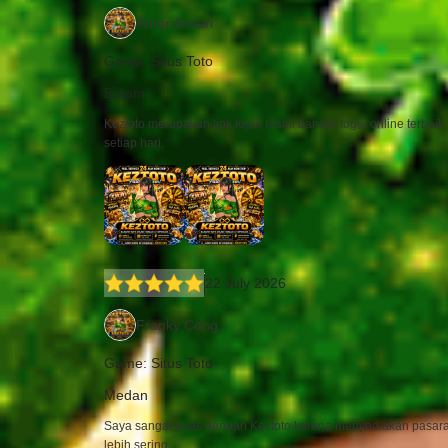
Amar Ansari
Game: Situs Toto
Batam
Keztoto merupakan link login resmi bandar togel online terb
setiap hari.
22 July 2026
Franky Cong
Game: Situs Toto
Medan
Saya sangat puas dengan Keztoto karena menyediakan pasaran 
lebih sering.