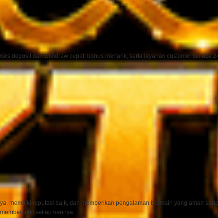
roses deposit dan withdraw cepat, bonus menarik, serta layanan customer service
rcaya, memiliki reputasi baik, dan memberikan pengalaman bermain yang aman se
member aktif setiap harinya.