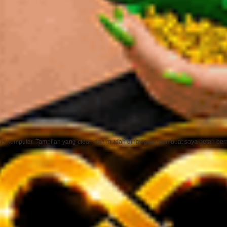
upun komputer. Tampilan yang clean dan mudah dinavigasi membuat saya betah be