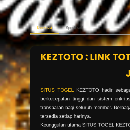
Deskripsi
Spesifikasi
KEZTOTO : LINK TO
SITUS TOGEL
KEZTOTO hadir sebagai l
berkecepatan tinggi dan sistem enkri
transparan bagi seluruh member. Berbaga
tersedia setiap harinya.
Keunggulan utama SITUS TOGEL KEZTOTO te