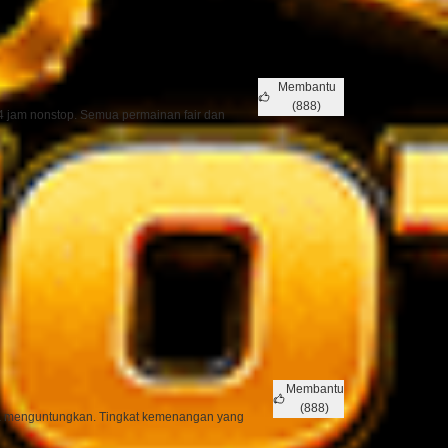
Membantu
(888)
 24 jam nonstop. Semua permainan fair dan
Membantu
(888)
rta menguntungkan. Tingkat kemenangan yang