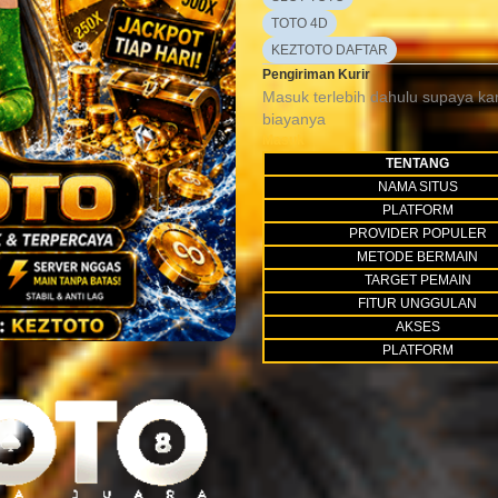
TOTO 4D
KEZTOTO DAFTAR
Pengiriman Kurir
Masuk terlebih dahulu supaya ka
biayanya
Masuk
TENTANG
NAMA SITUS
PLATFORM
PROVIDER POPULER
METODE BERMAIN
TARGET PEMAIN
FITUR UNGGULAN
AKSES
PLATFORM