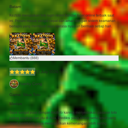
Batam
Keztoto merupakan link login resmi bandar togel online terbaik saat
ini. Proses masuk sangat cepat dan aman dengan sistem keamanan
berlapis yang membuat saya merasa nyaman bermain setiap hari.
Membantu (888)
22 July 2026
Franky Cong
Game: Situs Toto
Medan
Saya sangat puas dengan Keztoto karena menyediakan pasaran toto
paling lengkap dan jitu di Asia. Prediksi yang akurat serta result yang
cepat membantu saya mendapatkan kemenangan lebih sering.