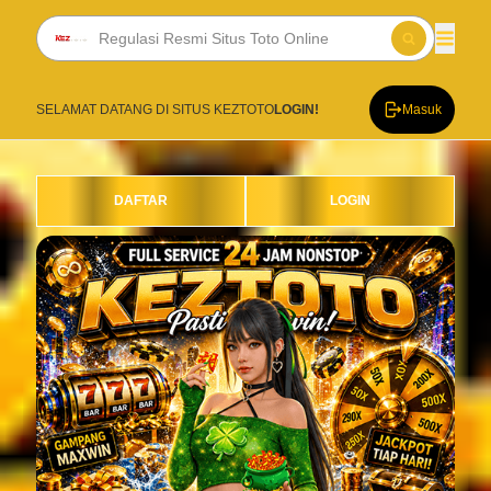
SELAMAT DATANG DI SITUS KEZTOTO
LOGIN!
Masuk
DAFTAR
LOGIN