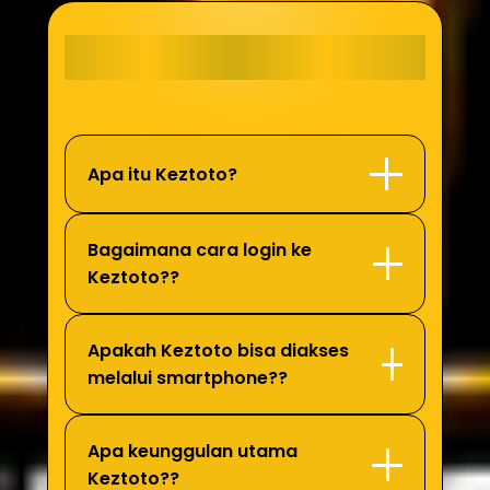
FAQ KEZTOTO
Apa itu Keztoto?
Bagaimana cara login ke
Keztoto??
Apakah Keztoto bisa diakses
melalui smartphone??
Apa keunggulan utama
Keztoto??