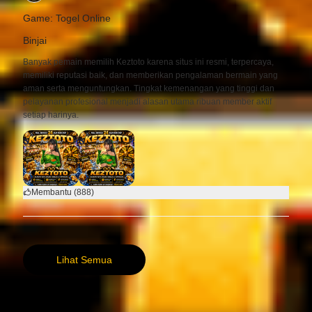
Game: Togel Online
Binjai
Banyak pemain memilih Keztoto karena situs ini resmi, terpercaya,
memiliki reputasi baik, dan memberikan pengalaman bermain yang
aman serta menguntungkan. Tingkat kemenangan yang tinggi dan
pelayanan profesional menjadi alasan utama ribuan member aktif
setiap harinya.
Membantu (888)
Lihat Semua