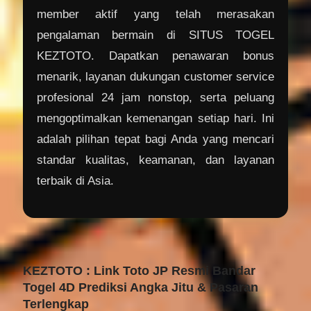
member aktif yang telah merasakan
pengalaman bermain di SITUS TOGEL
KEZTOTO. Dapatkan penawaran bonus
menarik, layanan dukungan customer service
profesional 24 jam nonstop, serta peluang
mengoptimalkan kemenangan setiap hari. Ini
adalah pilihan tepat bagi Anda yang mencari
standar kualitas, keamanan, dan layanan
terbaik di Asia.
KEZTOTO : Link Toto JP Resmi Bandar
Togel 4D Prediksi Angka Jitu & Pasaran
Terlengkap