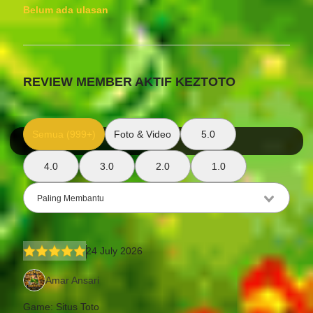
Belum ada ulasan
REVIEW MEMBER AKTIF KEZTOTO
Semua (999+)
Foto & Video
5.0
4.0
3.0
2.0
1.0
Paling Membantu
24 July 2026
Amar Ansari
Game: Situs Toto