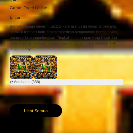
Game: Togel Online
Binjai
Banyak pemain memilih Keztoto karena situs ini resmi, terpercaya,
memiliki reputasi baik, dan memberikan pengalaman bermain yang
aman serta menguntungkan. Tingkat kemenangan yang tinggi dan
pelayanan profesional menjadi alasan utama ribuan member aktif
setiap harinya.
Membantu (888)
Lihat Semua