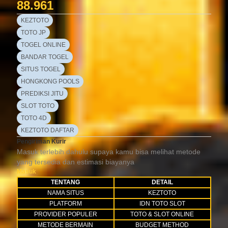
88.961
KEZTOTO
TOTO JP
TOGEL ONLINE
BANDAR TOGEL
SITUS TOGEL
HONGKONG POOLS
PREDIKSI JITU
SLOT TOTO
TOTO 4D
KEZTOTO DAFTAR
Pengiriman Kurir
Masuk terlebih dahulu supaya kamu bisa melihat metode
yang tersedia dan estimasi biayanya
Masuk
TENTANG
DETAIL
NAMA SITUS
KEZTOTO
PLATFORM
IDN TOTO SLOT
PROVIDER POPULER
TOTO & SLOT ONLINE
METODE BERMAIN
BUDGET METHOD