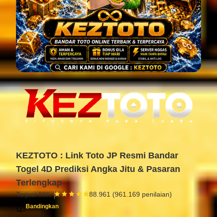
KEZTOTO : Link Toto JP Resmi Bandar
Togel 4D Prediksi Angka Jitu & Pasaran
Terlengkap
Terjual 88K+
88.961 (961.169 penilaian)
Bandingkan