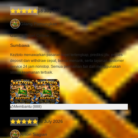
18 July 2026
Gilang Pamungkas
Game: Togel Online
Sumbawa
Keztoto menawarkan pasaran togel terlengkap, prediksi jitu, proses
deposit dan withdraw cepat, bonus menarik, serta layanan customer
service 24 jam nonstop. Semua permainan fair dan menggunakan
sistem keamanan terbaik.
Membantu (888)
16 July 2026
Anton Siagian