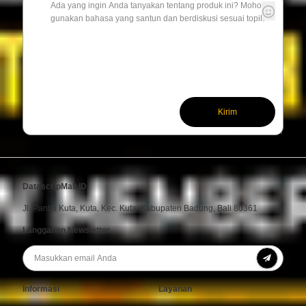
Kirim
DatascripMall.ID
Jl. Pantai Kuta, Kuta, Kec. Kuta, Kabupaten Badung, Bali 80361
Langganan Newsletter
Informasi
Layanan