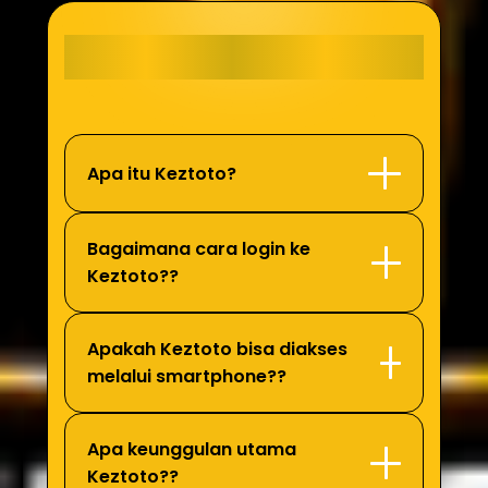
FAQ KEZTOTO
Apa itu Keztoto?
Bagaimana cara login ke
Keztoto??
Apakah Keztoto bisa diakses
melalui smartphone??
Apa keunggulan utama
Keztoto??