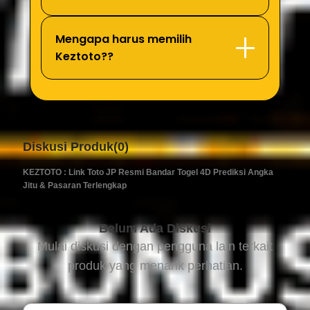
Mengapa harus memilih
Keztoto??
Diskusi Produk(0)
KEZTOTO : Link Toto JP Resmi Bandar Togel 4D Prediksi Angka
Jitu & Pasaran Terlengkap
Belum Ada Diskusi
Mulai diskusi dengan pengguna lain terkait
produk yang menarik perhatian.