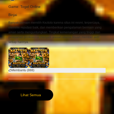
Game: Togel Online
Binjai
Banyak pemain memilih Keztoto karena situs ini resmi, terpercaya,
memiliki reputasi baik, dan memberikan pengalaman bermain yang
aman serta menguntungkan. Tingkat kemenangan yang tinggi dan
pelayanan profesional menjadi alasan utama ribuan member aktif
setiap harinya.
Membantu (888)
Lihat Semua