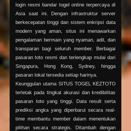
login resmi bandar togel online terpercaya di
Asia saat ini. Dengan infrastruktur server
berkecepatan tinggi dan sistem enkripsi data
modern yang aman, situs ini menawarkan
pengalaman bermain yang nyaman, adil, dan
transparan bagi seluruh member. Berbagai
pasaran toto resmi dan terlengkap mulai dari
Singapura, Hong Kong, Sydney, hingga
pasaran lokal tersedia setiap harinya.
Keunggulan utama SITUS TOGEL KEZTOTO
terletak pada tingkat akurasi dan kredibilitas
pasaran toto yang tinggi. Data result serta
prediksi angka yang diperbarui secara real-
time membantu member dalam menentukan
pilihan secara strategis. Ditambah dengan