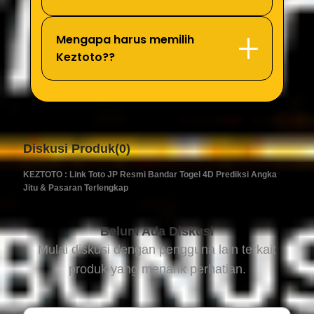
Mengapa harus memilih
Keztoto??
Diskusi Produk(0)
KEZTOTO : Link Toto JP Resmi Bandar Togel 4D Prediksi Angka
Jitu & Pasaran Terlengkap
Belum Ada Diskusi
Mulai diskusi dengan pengguna lain terkait
produk yang menarik perhatian.