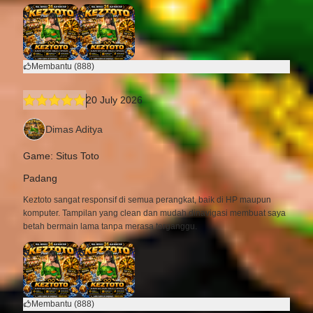
Membantu (888)
20 July 2026
Dimas Aditya
Game: Situs Toto
Padang
Keztoto sangat responsif di semua perangkat, baik di HP maupun
komputer. Tampilan yang clean dan mudah dinavigasi membuat saya
betah bermain lama tanpa merasa terganggu.
Membantu (888)