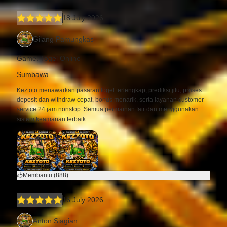
18 July 2026
Gilang Pamungkas
Game: Togel Online
Sumbawa
Keztoto menawarkan pasaran togel terlengkap, prediksi jitu, proses
deposit dan withdraw cepat, bonus menarik, serta layanan customer
service 24 jam nonstop. Semua permainan fair dan menggunakan
sistem keamanan terbaik.
Membantu (888)
16 July 2026
Anton Siagian