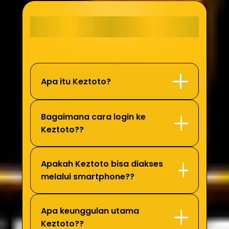
FAQ KEZTOTO
Apa itu Keztoto?
Bagaimana cara login ke
Keztoto??
Apakah Keztoto bisa diakses
melalui smartphone??
Apa keunggulan utama
Keztoto??