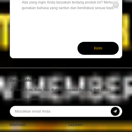
Kirim
DatascripMall.ID
Jl. Pantai Kuta, Kuta, Kec. Kuta, Kabupaten Badung, Bali 80361
Langganan Newsletter
Informasi
Layanan