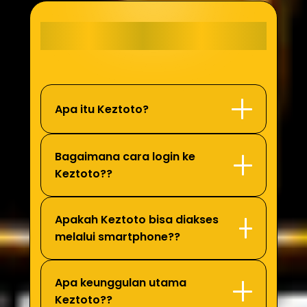
FAQ KEZTOTO
Apa itu Keztoto?
Bagaimana cara login ke
Keztoto??
Apakah Keztoto bisa diakses
melalui smartphone??
Apa keunggulan utama
Keztoto??