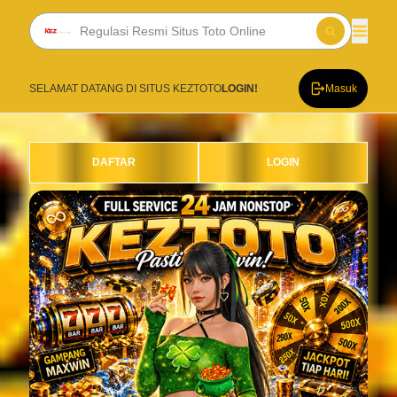
SELAMAT DATANG DI SITUS KEZTOTO
LOGIN!
Masuk
DAFTAR
LOGIN