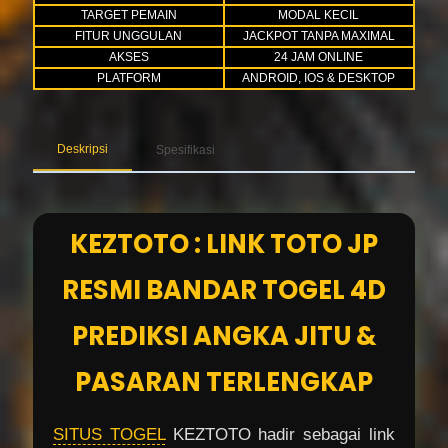
TARGET PEMAIN
MODAL KECIL
FITUR UNGGULAN
JACKPOT TANPA MAXIMAL
AKSES
24 JAM ONLINE
PLATFORM
ANDROID, IOS & DESKTOP
Deskripsi
Spesifikasi
KEZTOTO : LINK TOTO JP
RESMI BANDAR TOGEL 4D
PREDIKSI ANGKA JITU &
PASARAN TERLENGKAP
SITUS TOGEL
KEZTOTO hadir sebagai link