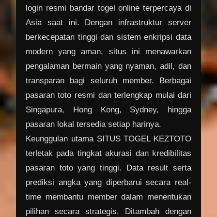
login resmi bandar togel online terpercaya di
Asia saat ini. Dengan infrastruktur server
berkecepatan tinggi dan sistem enkripsi data
modern yang aman, situs ini menawarkan
pengalaman bermain yang nyaman, adil, dan
transparan bagi seluruh member. Berbagai
pasaran toto resmi dan terlengkap mulai dari
Singapura, Hong Kong, Sydney, hingga
pasaran lokal tersedia setiap harinya.
Keunggulan utama SITUS TOGEL KEZTOTO
terletak pada tingkat akurasi dan kredibilitas
pasaran toto yang tinggi. Data result serta
prediksi angka yang diperbarui secara real-
time membantu member dalam menentukan
pilihan secara strategis. Ditambah dengan