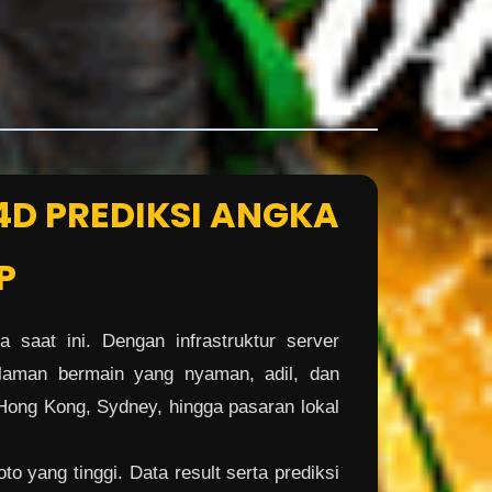
 4D PREDIKSI ANGKA
P
 saat ini. Dengan infrastruktur server
alaman bermain yang nyaman, adil, dan
 Hong Kong, Sydney, hingga pasaran lokal
 yang tinggi. Data result serta prediksi