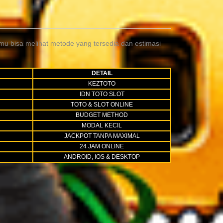
mu bisa melihat metode yang tersedia dan estimasi
DETAIL
KEZTOTO
IDN TOTO SLOT
TOTO & SLOT ONLINE
BUDGET METHOD
MODAL KECIL
JACKPOT TANPA MAXIMAL
24 JAM ONLINE
ANDROID, IOS & DESKTOP