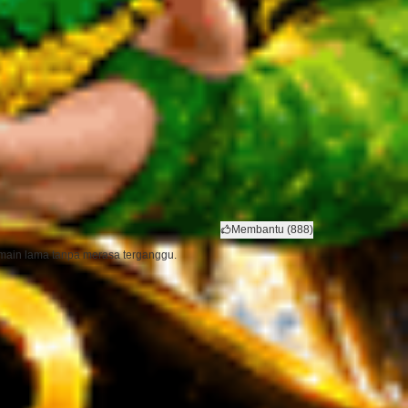
Membantu (888)
rmain lama tanpa merasa terganggu.