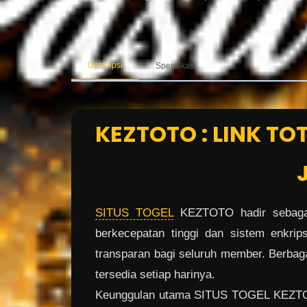
Deskripsi
Spesifikasi
KEZTOTO : LINK TO
SITUS TOGEL
KEZTOTO hadir sebagai l
berkecepatan tinggi dan sistem enkri
transparan bagi seluruh member. Berbaga
tersedia setiap harinya.
Keunggulan utama SITUS TOGEL KEZTOTO te