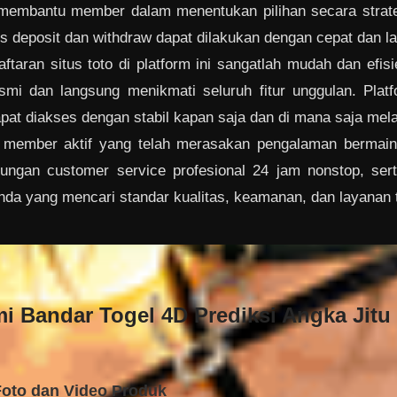
e membantu member dalam menentukan pilihan secara stra
 deposit dan withdraw dapat dilakukan dengan cepat dan la
ftaran situs toto di platform ini sangatlah mudah dan efi
i dan langsung menikmati seluruh fitur unggulan. Platf
apat diakses dengan stabil kapan saja dan di mana saja mel
n member aktif yang telah merasakan pengalaman berm
ungan customer service profesional 24 jam nonstop, se
i Anda yang mencari standar kualitas, keamanan, dan layanan t
 Bandar Togel 4D Prediksi Angka Jitu
Foto dan Video Produk