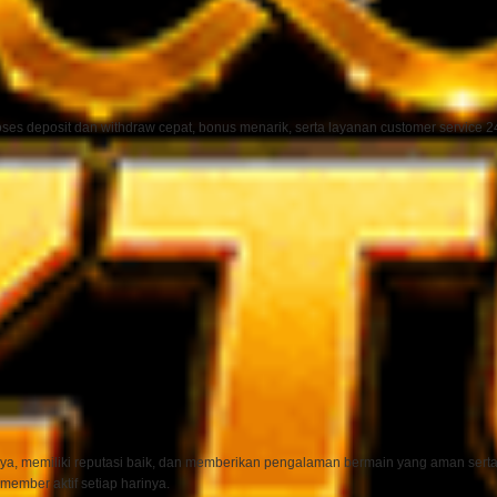
roses deposit dan withdraw cepat, bonus menarik, serta layanan customer service
rcaya, memiliki reputasi baik, dan memberikan pengalaman bermain yang aman se
member aktif setiap harinya.