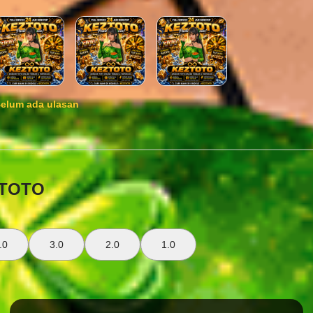
elum ada ulasan
ZTOTO
.0
3.0
2.0
1.0