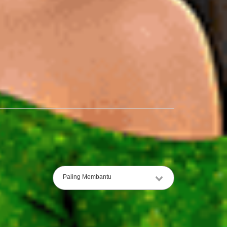
Paling Membantu