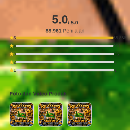
5.0
/ 5.0
88.961
Penilaian
5
88.888
4
961
3
96
2
9
1
1
Foto dan Video Produk