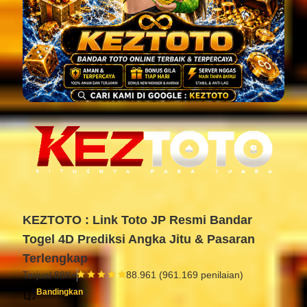
KEZTOTO : Link Toto JP Resmi Bandar
Togel 4D Prediksi Angka Jitu & Pasaran
Terlengkap
Terjual 88K+
88.961 (961.169 penilaian)
Bandingkan