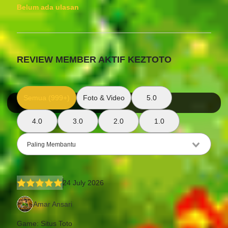
Belum ada ulasan
REVIEW MEMBER AKTIF KEZTOTO
Semua (999+)
Foto & Video
5.0
4.0
3.0
2.0
1.0
Paling Membantu
24 July 2026
Amar Ansari
Game: Situs Toto