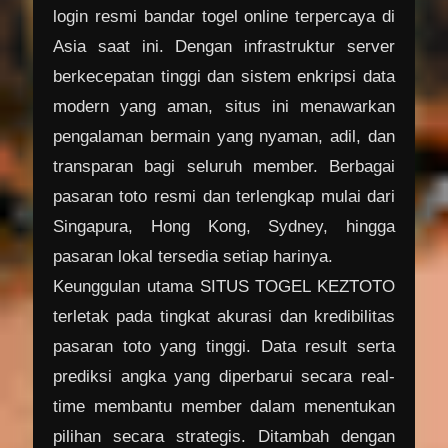
login resmi bandar togel online terpercaya di
Asia saat ini. Dengan infrastruktur server
berkecepatan tinggi dan sistem enkripsi data
modern yang aman, situs ini menawarkan
pengalaman bermain yang nyaman, adil, dan
transparan bagi seluruh member. Berbagai
pasaran toto resmi dan terlengkap mulai dari
Singapura, Hong Kong, Sydney, hingga
pasaran lokal tersedia setiap harinya.
Keunggulan utama SITUS TOGEL KEZTOTO
terletak pada tingkat akurasi dan kredibilitas
pasaran toto yang tinggi. Data result serta
prediksi angka yang diperbarui secara real-
time membantu member dalam menentukan
pilihan secara strategis. Ditambah dengan