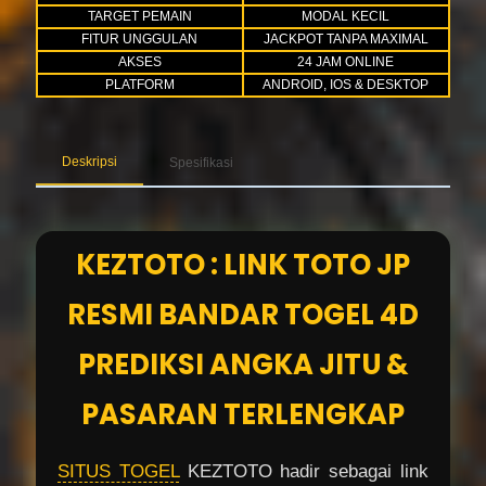
TARGET PEMAIN
MODAL KECIL
FITUR UNGGULAN
JACKPOT TANPA MAXIMAL
AKSES
24 JAM ONLINE
PLATFORM
ANDROID, IOS & DESKTOP
Deskripsi
Spesifikasi
KEZTOTO : LINK TOTO JP
RESMI BANDAR TOGEL 4D
PREDIKSI ANGKA JITU &
PASARAN TERLENGKAP
SITUS TOGEL
KEZTOTO hadir sebagai link