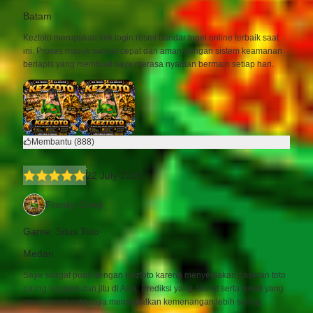
Batam
Keztoto merupakan link login resmi bandar togel online terbaik saat
ini. Proses masuk sangat cepat dan aman dengan sistem keamanan
berlapis yang membuat saya merasa nyaman bermain setiap hari.
Membantu (888)
22 July 2026
Franky Cong
Game: Situs Toto
Medan
Saya sangat puas dengan Keztoto karena menyediakan pasaran toto
paling lengkap dan jitu di Asia. Prediksi yang akurat serta result yang
cepat membantu saya mendapatkan kemenangan lebih sering.