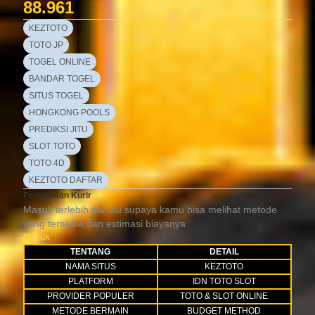
88.961
KEZTOTO
TOTO JP
TOGEL ONLINE
BANDAR TOGEL
SITUS TOGEL
HONGKONG POOLS
PREDIKSI JITU
SLOT TOTO
TOTO 4D
KEZTOTO DAFTAR
Pengiriman Kurir
Masuk terlebih dahulu supaya kamu bisa melihat metode
yang tersedia dan estimasi biayanya
Masuk
TENTANG
DETAIL
NAMA SITUS
KEZTOTO
PLATFORM
IDN TOTO SLOT
PROVIDER POPULER
TOTO & SLOT ONLINE
METODE BERMAIN
BUDGET METHOD