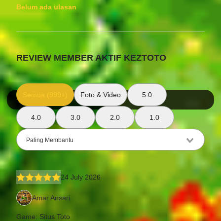
Belum ada ulasan
REVIEW MEMBER AKTIF KEZTOTO
Semua (999+)
Foto & Video
5.0
4.0
3.0
2.0
1.0
Paling Membantu
24 July 2026
Amar Ansari
Game: Situs Toto