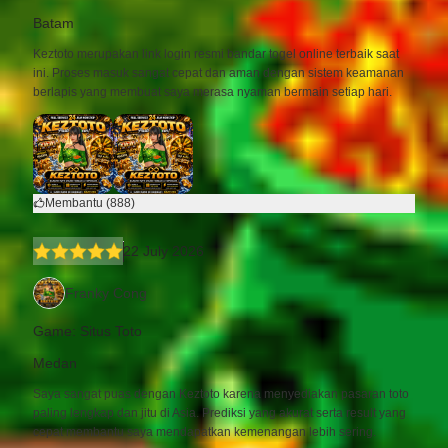
Batam
Keztoto merupakan link login resmi bandar togel online terbaik saat
ini. Proses masuk sangat cepat dan aman dengan sistem keamanan
berlapis yang membuat saya merasa nyaman bermain setiap hari.
Membantu (888)
22 July 2026
Franky Cong
Game: Situs Toto
Medan
Saya sangat puas dengan Keztoto karena menyediakan pasaran toto
paling lengkap dan jitu di Asia. Prediksi yang akurat serta result yang
cepat membantu saya mendapatkan kemenangan lebih sering.