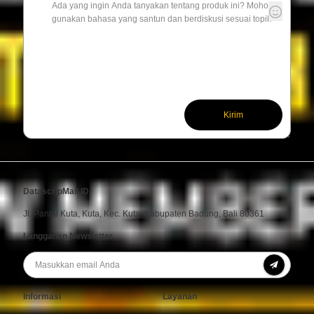
Kirim
DatascripMall.ID
Jl. Pantai Kuta, Kuta, Kec. Kuta, Kabupaten Badung, Bali 80361
Langganan Newsletter
Informasi
Layanan