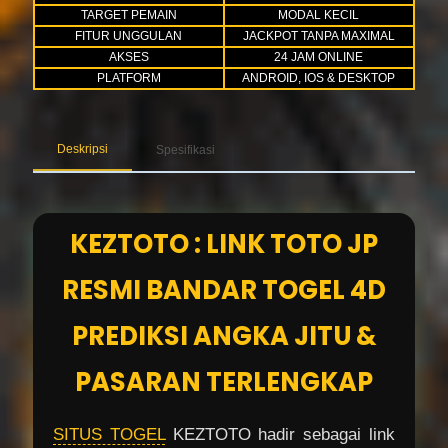
TARGET PEMAIN
MODAL KECIL
FITUR UNGGULAN
JACKPOT TANPA MAXIMAL
AKSES
24 JAM ONLINE
PLATFORM
ANDROID, IOS & DESKTOP
Deskripsi
Spesifikasi
KEZTOTO : LINK TOTO JP
RESMI BANDAR TOGEL 4D
PREDIKSI ANGKA JITU &
PASARAN TERLENGKAP
SITUS TOGEL
KEZTOTO hadir sebagai link