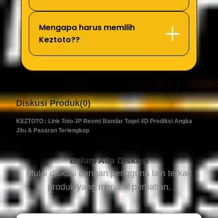
Mengapa harus memilih
Keztoto??
Diskusi Produk(0)
KEZTOTO : Link Toto JP Resmi Bandar Togel 4D Prediksi Angka
Jitu & Pasaran Terlengkap
Belum Ada Diskusi
Mulai diskusi dengan pengguna lain terkait
produk yang menarik perhatian.