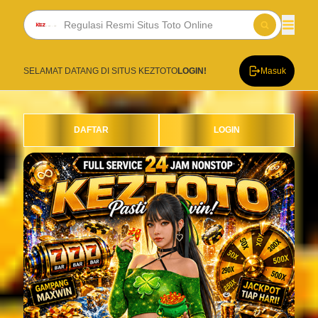
SELAMAT DATANG DI SITUS KEZTOTO
LOGIN!
Masuk
DAFTAR
LOGIN