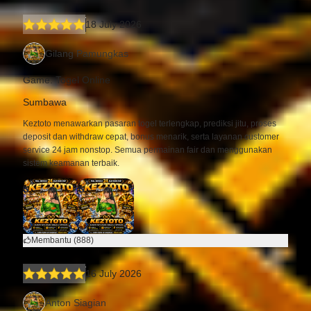
18 July 2026
Gilang Pamungkas
Game: Togel Online
Sumbawa
Keztoto menawarkan pasaran togel terlengkap, prediksi jitu, proses
deposit dan withdraw cepat, bonus menarik, serta layanan customer
service 24 jam nonstop. Semua permainan fair dan menggunakan
sistem keamanan terbaik.
Membantu (888)
16 July 2026
Anton Siagian