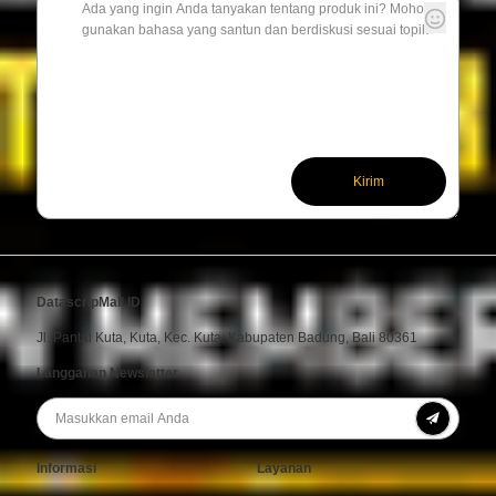
Kirim
DatascripMall.ID
Jl. Pantai Kuta, Kuta, Kec. Kuta, Kabupaten Badung, Bali 80361
Langganan Newsletter
Informasi
Layanan