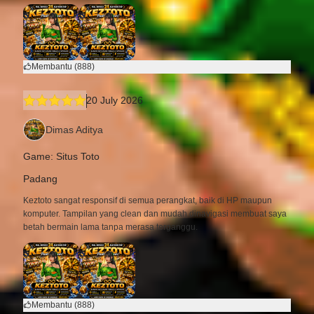
Membantu (888)
20 July 2026
Dimas Aditya
Game: Situs Toto
Padang
Keztoto sangat responsif di semua perangkat, baik di HP maupun
komputer. Tampilan yang clean dan mudah dinavigasi membuat saya
betah bermain lama tanpa merasa terganggu.
Membantu (888)