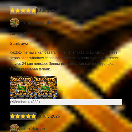
18 July 2026
Gilang Pamungkas
Game: Togel Online
Sumbawa
Keztoto menawarkan pasaran togel terlengkap, prediksi jitu, proses
deposit dan withdraw cepat, bonus menarik, serta layanan customer
service 24 jam nonstop. Semua permainan fair dan menggunakan
sistem keamanan terbaik.
Membantu (888)
16 July 2026
Anton Siagian