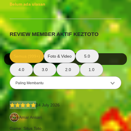
Belum ada ulasan
REVIEW MEMBER AKTIF KEZTOTO
Semua (999+)
Foto & Video
5.0
4.0
3.0
2.0
1.0
Paling Membantu
24 July 2026
Amar Ansari
Game: Situs Toto