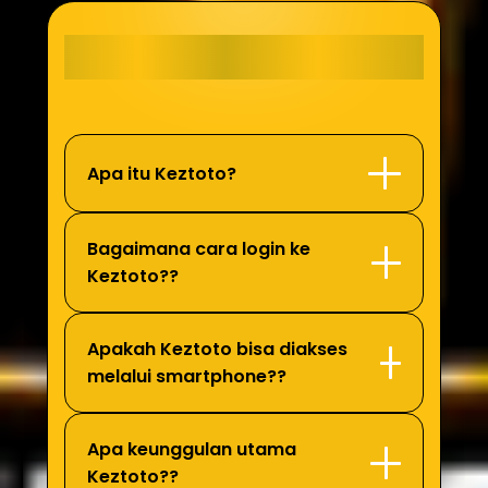
FAQ KEZTOTO
Apa itu Keztoto?
Bagaimana cara login ke
Keztoto??
Apakah Keztoto bisa diakses
melalui smartphone??
Apa keunggulan utama
Keztoto??