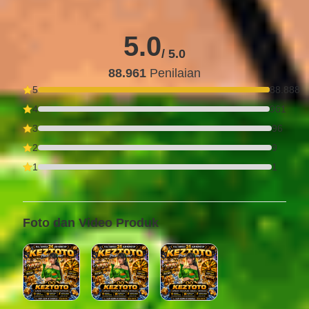
5.0
/ 5.0
88.961
Penilaian
5
88.888
4
961
3
96
2
9
1
1
Foto dan Video Produk