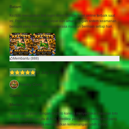
Batam
Keztoto merupakan link login resmi bandar togel online terbaik saat
ini. Proses masuk sangat cepat dan aman dengan sistem keamanan
berlapis yang membuat saya merasa nyaman bermain setiap hari.
Membantu (888)
22 July 2026
Franky Cong
Game: Situs Toto
Medan
Saya sangat puas dengan Keztoto karena menyediakan pasaran toto
paling lengkap dan jitu di Asia. Prediksi yang akurat serta result yang
cepat membantu saya mendapatkan kemenangan lebih sering.